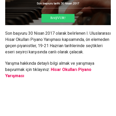
Son başvuru 30 Nisan 2017 olarak belirlenen I. Uluslararası
Hisar Okulları Piyano Yarışması kapsamında, ön elemeden
geçen piyanistler, 19-21 Hazrian tarihlerinde seçtikleri
eseri seyirci karşısında canlı olarak çalacak.
Yarışma hakkında detaylı bilgi almak ve yarışmaya
başvurmak için tıklayınız:
Hisar Okulları Piyano
Yarışması