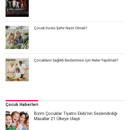
Çocuk Dostu Şehir Nasıl Olmalı?
Çocukların Sağlıklı Beslenmesi için Neler Yapılmalı?
Çocuk Haberleri
Bizim Çocuklar Tiyatro Ekibi’nin Seslendirdiği
Masallar 21 Ülkeye Ulaştı