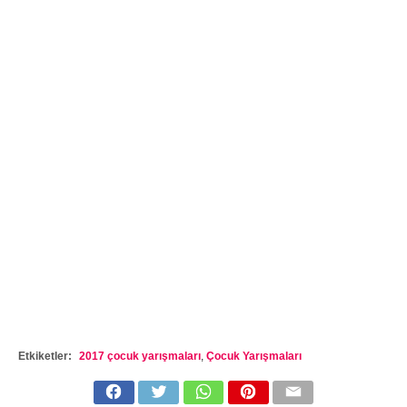
Etkiketler:
2017 çocuk yarışmaları
,
Çocuk Yarışmaları