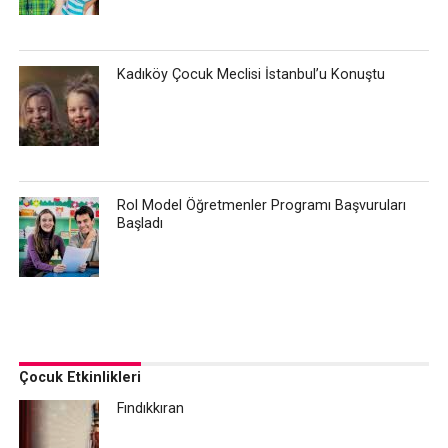
Kadıköy Çocuk Meclisi İstanbul’u Konuştu
Rol Model Öğretmenler Programı Başvuruları
Başladı
Çocuk Etkinlikleri
Fındıkkıran