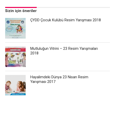
Sizin için öneriler
ÇYDD Çocuk Kulübü Resim Yarışması 2018
Mutluluğun Vitrini – 23 Resim Yarışmaları
2018
Hayalimdeki Dünya 23 Nisan Resim
Yarışması 2017