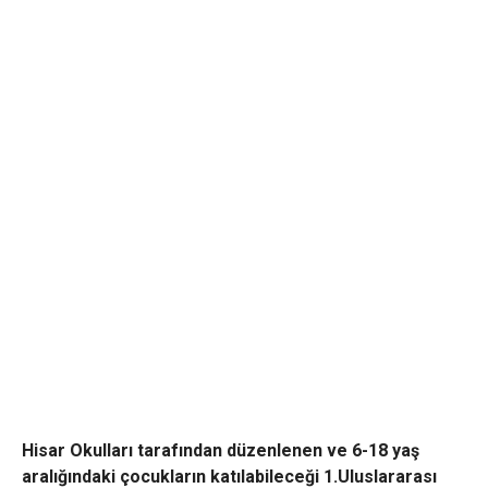
Hisar Okulları tarafından düzenlenen ve 6-18 yaş
aralığındaki çocukların katılabileceği 1.Uluslararası