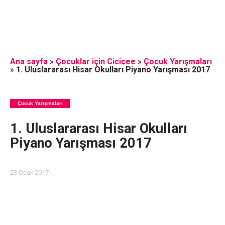
Ana sayfa
»
Çocuklar için Cicicee
»
Çocuk Yarışmaları
»
1. Uluslararası Hisar Okulları Piyano Yarışması 2017
Çocuk Yarışmaları
1. Uluslararası Hisar Okulları
Piyano Yarışması 2017
23 Ocak 2017