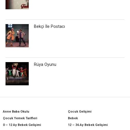
Bekçi İle Postacı
Rüya Oyunu
Anne Baba Okulu
Çocuk Gelişimi
Çocuk Yemek Tarifleri
Bebek
0 – 12 Ay Bebek Gelişimi
12 – 36 Ay Bebek Gelişimi