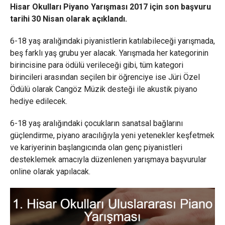
Hisar Okulları Piyano Yarışması 2017 için son başvuru
tarihi 30 Nisan olarak açıklandı.
6-18 yaş aralığındaki piyanistlerin katılabileceği yarışmada,
beş farklı yaş grubu yer alacak. Yarışmada her kategorinin
birincisine para ödülü verileceği gibi, tüm kategori
birincileri arasından seçilen bir öğrenciye ise Jüri Özel
Ödülü olarak Cangöz Müzik desteği ile akustik piyano
hediye edilecek.
6-18 yaş aralığındaki çocukların sanatsal bağlarını
güçlendirme, piyano aracılığıyla yeni yetenekler keşfetmek
ve kariyerinin başlangıcında olan genç piyanistleri
desteklemek amacıyla düzenlenen yarışmaya başvurular
online olarak yapılacak.