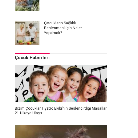
Çocukların Sağlıklı
Beslenmesi için Neler
Yapılmalı?
Çocuk Haberleri
Bizim Çocuklar Tiyatro Ekibi’nin Seslendirdiği Masallar
21 Ülkeye Ulaştı