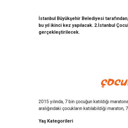
İstanbul Büyükşehir Belediyesi tarafından
bu yıl ikinci kez yapılacak. 2.İstanbul Ç
gerçekleştirilecek.
2015 yılında, 7 bin çocuğun katıldığı maraton
aralığındaki çocukların katılabildiği maraton, 
Yaş Kategorileri