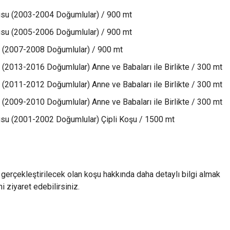
(2003-2004 Doğumlular) / 900 mt
(2005-2006 Doğumlular) / 900 mt
007-2008 Doğumlular) / 900 mt
-2016 Doğumlular) Anne ve Babaları ile Birlikte / 300 mt
-2012 Doğumlular) Anne ve Babaları ile Birlikte / 300 mt
-2010 Doğumlular) Anne ve Babaları ile Birlikte / 300 mt
2001-2002 Doğumlular) Çipli Koşu / 1500 mt
erçekleştirilecek olan koşu hakkında daha detaylı bilgi almak
 ziyaret edebilirsiniz.