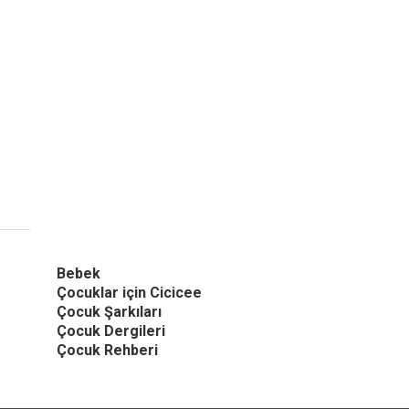
Bebek
Çocuklar için Cicicee
Çocuk Şarkıları
Çocuk Dergileri
Çocuk Rehberi