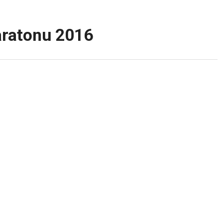
aratonu 2016