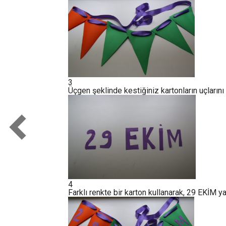
3
Üçgen şeklinde kestiğiniz kartonların uçlarını
4
Farklı renkte bir karton kullanarak, 29 EKİM ya