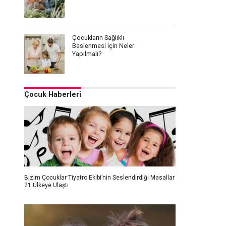
Çocukların Sağlıklı
Beslenmesi için Neler
Yapılmalı?
Çocuk Haberleri
Bizim Çocuklar Tiyatro Ekibi’nin Seslendirdiği Masallar
21 Ülkeye Ulaştı