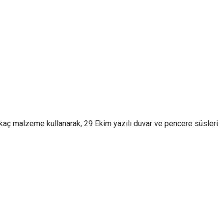
aç malzeme kullanarak, 29 Ekim yazılı duvar ve pencere süsleri