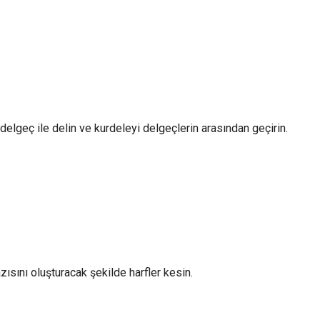
 delgeç ile delin ve kurdeleyi delgeçlerin arasından geçirin.
zısını oluşturacak şekilde harfler kesin.