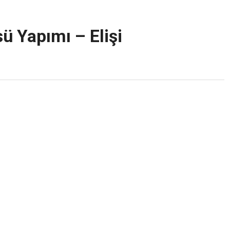
ü Yapımı – Elişi