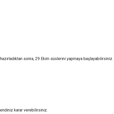
 hazırladıktan sonra, 29 Ekim süslerini yapmaya başlayabilirsiniz.
ndiniz karar verebilirsiniz.