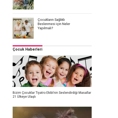
Çocukların Sağlıklı
Beslenmesi için Neler
Yapılmalı?
Çocuk Haberleri
Bizim Çocuklar Tiyatro Ekibi’nin Seslendirdiği Masallar
21 Ülkeye Ulaştı