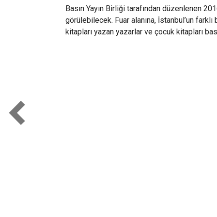
Basın Yayın Birliği tarafından düzenlenen 20
görülebilecek. Fuar alanına, İstanbul’un farklı
kitapları yazan yazarlar ve çocuk kitapları ba