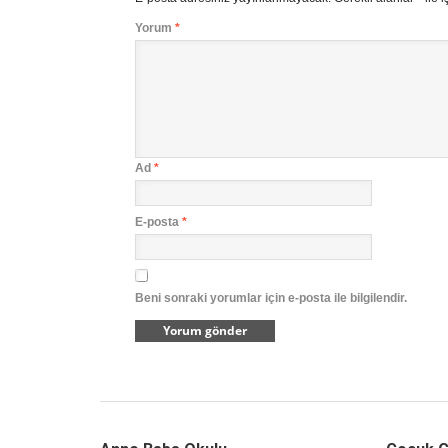
Yorum
*
Ad
*
E-posta
*
Beni sonraki yorumlar için e-posta ile bilgilendir.