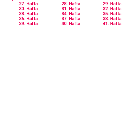
27. Hafta
28. Hafta
29. Hafta
30. Hafta
31. Hafta
32. Hafta
33. Hafta
34. Hafta
35. Hafta
36. Hafta
37. Hafta
38. Hafta
39. Hafta
40. Hafta
41. Hafta