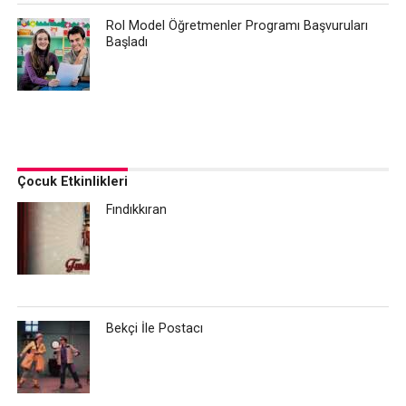
Rol Model Öğretmenler Programı Başvuruları
Başladı
Çocuk Etkinlikleri
Fındıkkıran
Bekçi İle Postacı