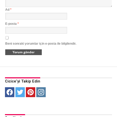
Ad
*
E-posta
*
Beni sonraki yorumlar için e-posta ile bilgilendir.
Cicice’yi Takip Edin