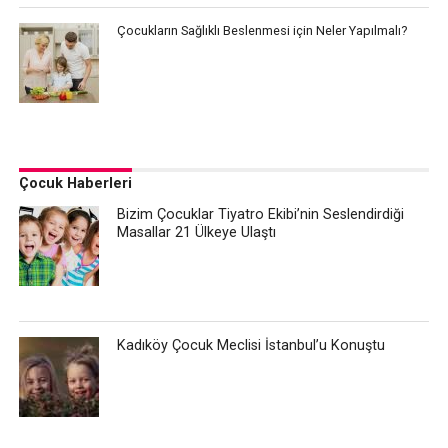
Çocukların Sağlıklı Beslenmesi için Neler Yapılmalı?
Çocuk Haberleri
Bizim Çocuklar Tiyatro Ekibi’nin Seslendirdiği
Masallar 21 Ülkeye Ulaştı
Kadıköy Çocuk Meclisi İstanbul’u Konuştu