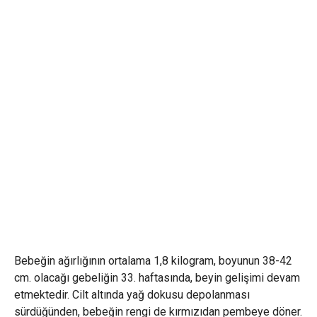
Bebeğin ağırlığının ortalama 1,8 kilogram, boyunun 38-42
cm. olacağı gebeliğin 33. haftasında, beyin gelişimi devam
etmektedir. Cilt altında yağ dokusu depolanması
sürdüğünden, bebeğin rengi de kırmızıdan pembeye döner.