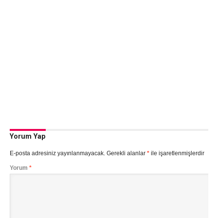
Yorum Yap
E-posta adresiniz yayınlanmayacak.
Gerekli alanlar
*
ile işaretlenmişlerdir
Yorum
*