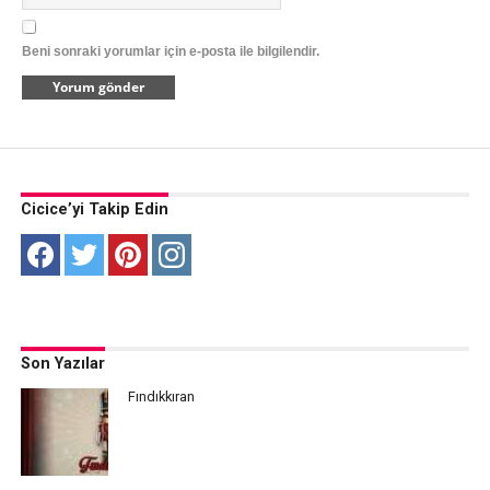
Beni sonraki yorumlar için e-posta ile bilgilendir.
Cicice’yi Takip Edin
Son Yazılar
Fındıkkıran