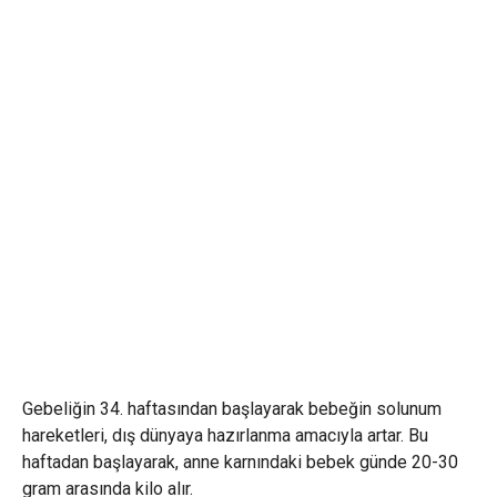
Gebeliğin 34. haftasından başlayarak bebeğin solunum
hareketleri, dış dünyaya hazırlanma amacıyla artar. Bu
haftadan başlayarak, anne karnındaki bebek günde 20-30
gram arasında kilo alır.