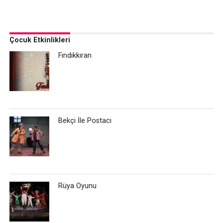
Çocuk Etkinlikleri
Fındıkkıran
Bekçi İle Postacı
Rüya Oyunu