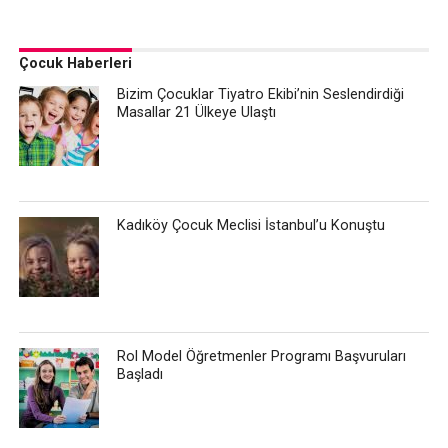
Çocuk Haberleri
Bizim Çocuklar Tiyatro Ekibi’nin Seslendirdiği
Masallar 21 Ülkeye Ulaştı
Kadıköy Çocuk Meclisi İstanbul’u Konuştu
Rol Model Öğretmenler Programı Başvuruları
Başladı