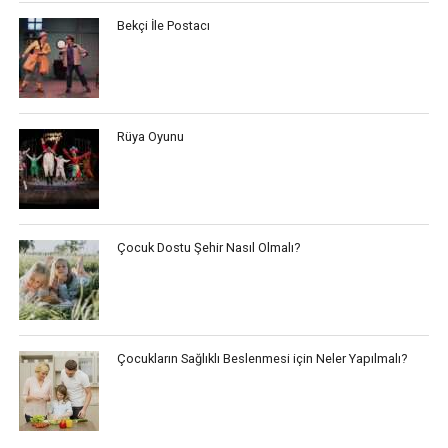
Bekçi İle Postacı
Rüya Oyunu
Çocuk Dostu Şehir Nasıl Olmalı?
Çocukların Sağlıklı Beslenmesi için Neler Yapılmalı?