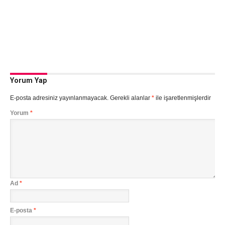
Yorum Yap
E-posta adresiniz yayınlanmayacak.
Gerekli alanlar
*
ile işaretlenmişlerdir
Yorum
*
Ad
*
E-posta
*