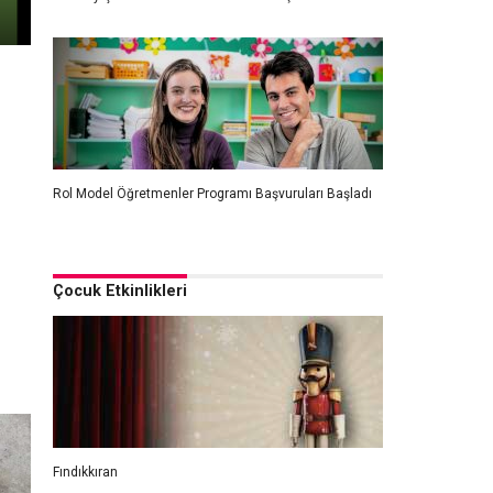
Rol Model Öğretmenler Programı Başvuruları Başladı
Çocuk Etkinlikleri
Fındıkkıran