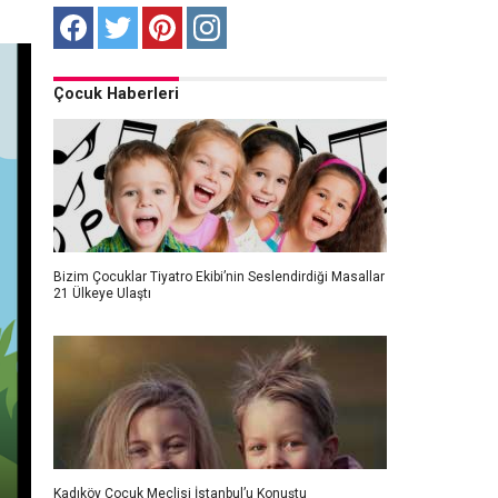
Çocuk Haberleri
Bizim Çocuklar Tiyatro Ekibi’nin Seslendirdiği Masallar
21 Ülkeye Ulaştı
Kadıköy Çocuk Meclisi İstanbul’u Konuştu