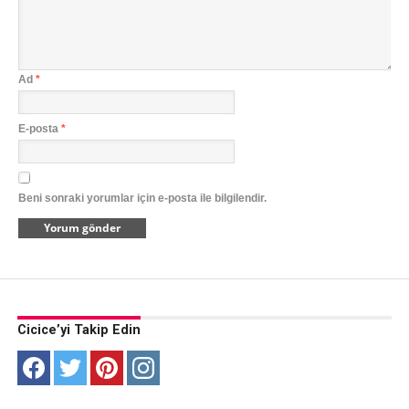
Ad
*
E-posta
*
Beni sonraki yorumlar için e-posta ile bilgilendir.
Cicice’yi Takip Edin