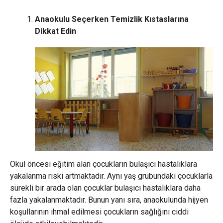
Anaokulu Seçerken Temizlik Kıstaslarına
Dikkat Edin
Okul öncesi eğitim alan çocukların bulaşıcı hastalıklara
yakalanma riski artmaktadır. Aynı yaş grubundaki çocuklarla
sürekli bir arada olan çocuklar bulaşıcı hastalıklara daha
fazla yakalanmaktadır. Bunun yanı sıra, anaokulunda hijyen
koşullarının ihmal edilmesi çocukların sağlığını ciddi