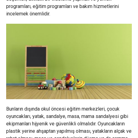
programları, eğitim programları ve bakım hizmetlerini
incelemek önemlidir.
Bunların dışında okul öncesi eğitim merkezleri, çocuk
oyuncakları, yatak, sandalye, masa, mama sandalyesi gibi
ekipmanları hijyenik ve güvenlikli olmalıdır. Oyuncakların
plastik yerine ahşaptan yapılmış olması, yatakların alçak ve