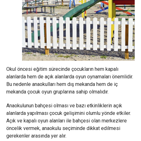
Okul öncesi eğitim sürecinde çocukların hem kapalı
alanlarda hem de açık alanlarda oyun oynamaları önemlidir.
Bu nedenle anaokulları hem dış mekanda hem de iç
mekanda çocuk oyun gruplarına sahip olmalıdır.
Anaokulunun bahçesi olması ve bazı etkinliklerin açık
alanlarda yapılması çocuk gelişimini olumlu yönde etkiler.
Açık ve kapalı oyun alanları ile bahçesi olan merkezlere
öncelik vermek, anaokulu seçiminde dikkat edilmesi
gerekenler arasında yer alır.