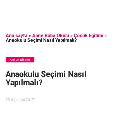
Ana sayfa
»
Anne Baba Okulu
»
Çocuk Eğitimi
»
Anaokulu Seçimi Nasıl Yapılmalı?
Çocuk Eğitimi
Anaokulu Seçimi Nasıl
Yapılmalı?
23 Ağustos 2017