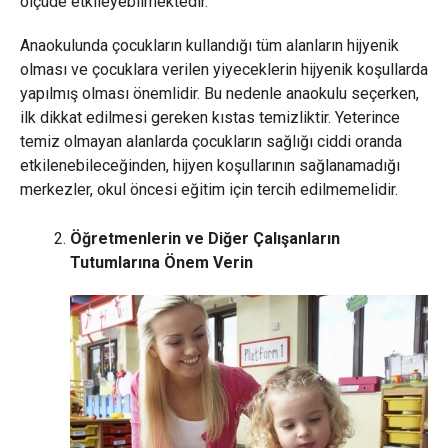
ölçüde etkileyebilmektedir.
Anaokulunda çocukların kullandığı tüm alanların hijyenik
olması ve çocuklara verilen yiyeceklerin hijyenik koşullarda
yapılmış olması önemlidir. Bu nedenle anaokulu seçerken,
ilk dikkat edilmesi gereken kıstas temizliktir. Yeterince
temiz olmayan alanlarda çocukların sağlığı ciddi oranda
etkilenebileceğinden, hijyen koşullarının sağlanamadığı
merkezler, okul öncesi eğitim için tercih edilmemelidir.
Öğretmenlerin ve Diğer Çalışanların
Tutumlarına Önem Verin