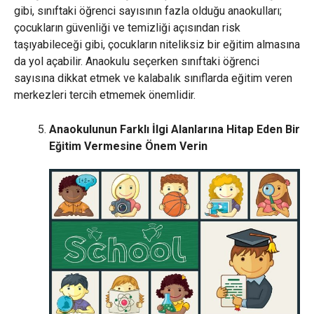
gibi, sınıftaki öğrenci sayısının fazla olduğu anaokulları;
çocukların güvenliği ve temizliği açısından risk
taşıyabileceği gibi, çocukların niteliksiz bir eğitim almasına
da yol açabilir. Anaokulu seçerken sınıftaki öğrenci
sayısına dikkat etmek ve kalabalık sınıflarda eğitim veren
merkezleri tercih etmemek önemlidir.
Anaokulunun Farklı İlgi Alanlarına Hitap Eden Bir
Eğitim Vermesine Önem Verin