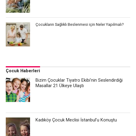
Çocukların Sağlıklı Beslenmesi için Neler Yapılmalı?
Çocuk Haberleri
Bizim Çocuklar Tiyatro Ekibi’nin Seslendirdiği
Masallar 21 Ülkeye Ulaştı
Kadıköy Çocuk Meclisi İstanbul’u Konuştu