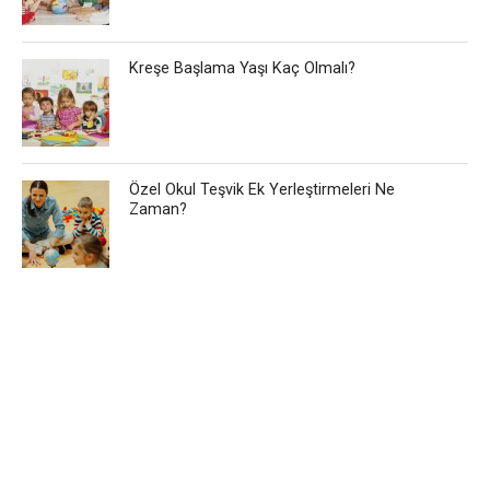
Kreşe Başlama Yaşı Kaç Olmalı?
Özel Okul Teşvik Ek Yerleştirmeleri Ne
Zaman?