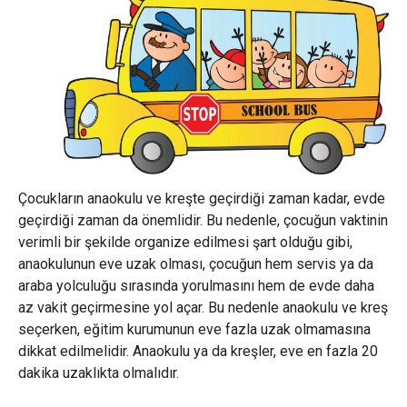
Çocukların anaokulu ve kreşte geçirdiği zaman kadar, evde
geçirdiği zaman da önemlidir. Bu nedenle, çocuğun vaktinin
verimli bir şekilde organize edilmesi şart olduğu gibi,
anaokulunun eve uzak olması, çocuğun hem servis ya da
araba yolculuğu sırasında yorulmasını hem de evde daha
az vakit geçirmesine yol açar. Bu nedenle anaokulu ve kreş
seçerken, eğitim kurumunun eve fazla uzak olmamasına
dikkat edilmelidir. Anaokulu ya da kreşler, eve en fazla 20
dakika uzaklıkta olmalıdır.