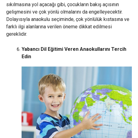
sıkılmasına yol açacağı gibi, çocukların bakış açısının
gelişmesini ve çok yönlü olmalarını da engelleyecektir.
Dolayısıyla anaokulu seçiminde, çok yönlülük kıstasına ve
farklı ilgi alanlarına verilen öneme dikkat edilmesi
gereklidir.
Yabancı Dil Eğitimi Veren Anaokullarını Tercih
Edin