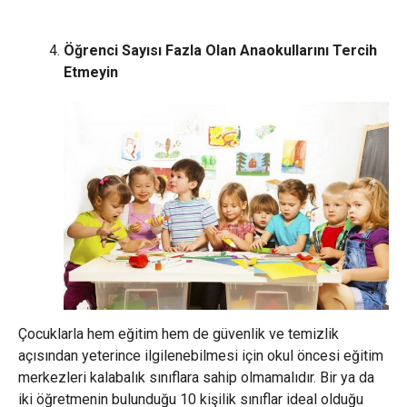
Öğrenci Sayısı Fazla Olan Anaokullarını Tercih
Etmeyin
Çocuklarla hem eğitim hem de güvenlik ve temizlik
açısından yeterince ilgilenebilmesi için okul öncesi eğitim
merkezleri kalabalık sınıflara sahip olmamalıdır. Bir ya da
iki öğretmenin bulunduğu 10 kişilik sınıflar ideal olduğu