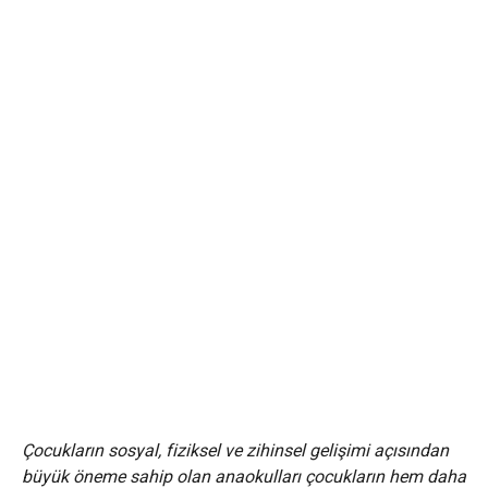
Çocukların sosyal, fiziksel ve zihinsel gelişimi açısından
büyük öneme sahip olan anaokulları çocukların hem daha