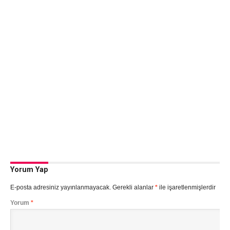
Yorum Yap
E-posta adresiniz yayınlanmayacak.
Gerekli alanlar
*
ile işaretlenmişlerdir
Yorum
*