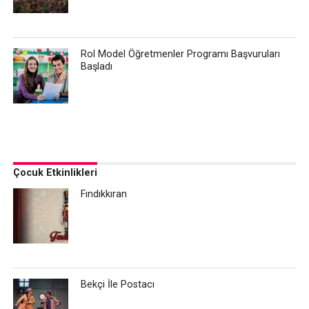
Rol Model Öğretmenler Programı Başvuruları
Başladı
Çocuk Etkinlikleri
Fındıkkıran
Bekçi İle Postacı