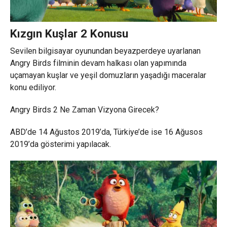
Kızgın Kuşlar 2 Konusu
Sevilen bilgisayar oyunundan beyazperdeye uyarlanan
Angry Birds filminin devam halkası olan yapımında
uçamayan kuşlar ve yeşil domuzların yaşadığı maceralar
konu ediliyor.
Angry Birds 2 Ne Zaman Vizyona Girecek?
ABD’de 14 Ağustos 2019’da, Türkiye’de ise 16 Ağusos
2019’da gösterimi yapılacak.