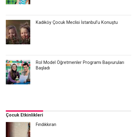
Kadıköy Çocuk Meclisi İstanbul’u Konuştu
Rol Model Öğretmenler Programı Başvuruları
Başladı
Çocuk Etkinlikleri
Fındıkkıran