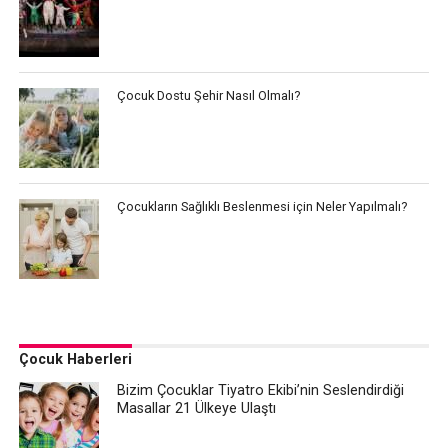
Çocuk Dostu Şehir Nasıl Olmalı?
Çocukların Sağlıklı Beslenmesi için Neler Yapılmalı?
Çocuk Haberleri
Bizim Çocuklar Tiyatro Ekibi’nin Seslendirdiği
Masallar 21 Ülkeye Ulaştı