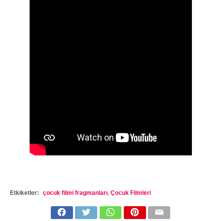
Etkiketler:
çocuk filmi fragmanları
,
Çocuk Filmleri