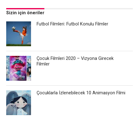
Sizin için öneriler
Futbol Filmleri: Futbol Konulu Filmler
Çocuk Filmleri 2020 – Vizyona Girecek
Filmler
Çocuklarla İzlenebilecek 10 Animasyon Filmi