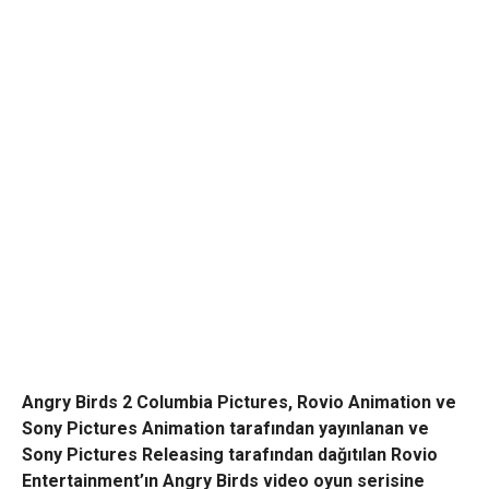
Angry Birds 2 Columbia Pictures, Rovio Animation ve
Sony Pictures Animation tarafından yayınlanan ve
Sony Pictures Releasing tarafından dağıtılan Rovio
Entertainment’ın Angry Birds video oyun serisine