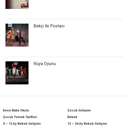
Bekçi İle Postacı
Rüya Oyunu
Anne Baba Okulu
Çocuk Gelişimi
Çocuk Yemek Tarifleri
Bebek
0 – 12 Ay Bebek Gelişimi
12 – 36 Ay Bebek Gelişimi