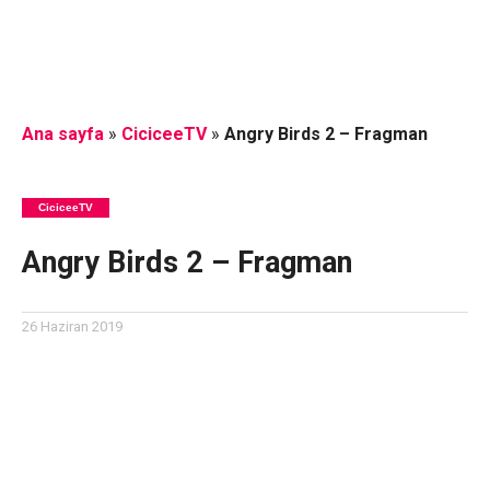
Ana sayfa
»
CiciceeTV
»
Angry Birds 2 – Fragman
CiciceeTV
Angry Birds 2 – Fragman
26 Haziran 2019