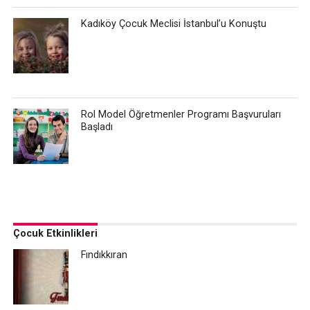
Kadıköy Çocuk Meclisi İstanbul’u Konuştu
Rol Model Öğretmenler Programı Başvuruları
Başladı
Çocuk Etkinlikleri
Fındıkkıran