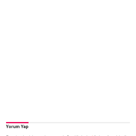
Yorum Yap