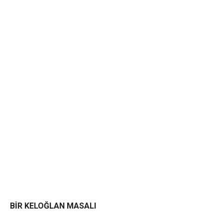
BİR KELOĞLAN MASALI