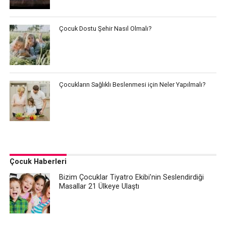
Çocuk Dostu Şehir Nasıl Olmalı?
Çocukların Sağlıklı Beslenmesi için Neler Yapılmalı?
Çocuk Haberleri
Bizim Çocuklar Tiyatro Ekibi’nin Seslendirdiği
Masallar 21 Ülkeye Ulaştı