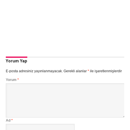
Yorum Yap
E-posta adresiniz yayınlanmayacak.
Gerekli alanlar
*
ile işaretlenmişlerdir
Yorum
*
Ad
*