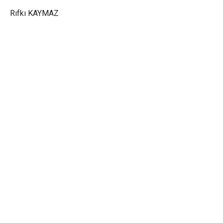
Rıfkı KAYMAZ