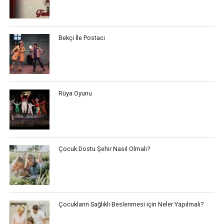
Bekçi İle Postacı
Rüya Oyunu
Çocuk Dostu Şehir Nasıl Olmalı?
Çocukların Sağlıklı Beslenmesi için Neler Yapılmalı?