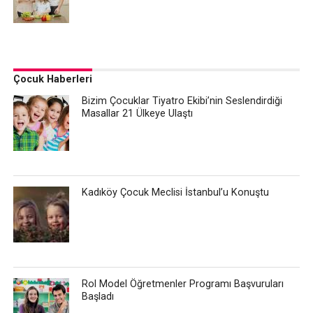
Çocuk Haberleri
Bizim Çocuklar Tiyatro Ekibi’nin Seslendirdiği
Masallar 21 Ülkeye Ulaştı
Kadıköy Çocuk Meclisi İstanbul’u Konuştu
Rol Model Öğretmenler Programı Başvuruları
Başladı