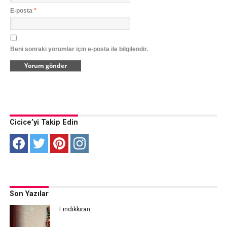
E-posta
*
Beni sonraki yorumlar için e-posta ile bilgilendir.
Cicice’yi Takip Edin
Son Yazılar
Fındıkkıran