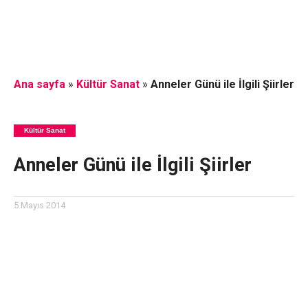
Ana sayfa
»
Kültür Sanat
»
Anneler Günü ile İlgili Şiirler
Kültür Sanat
Anneler Günü ile İlgili Şiirler
5 Mayıs 2014