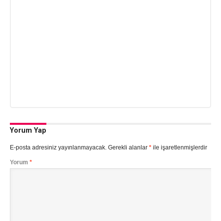
Yorum Yap
E-posta adresiniz yayınlanmayacak.
Gerekli alanlar
*
ile işaretlenmişlerdir
Yorum
*