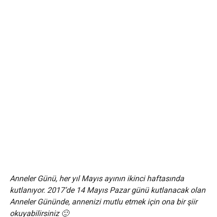
Anneler Günü, her yıl Mayıs ayının ikinci haftasında
kutlanıyor. 2017’de 14 Mayıs Pazar günü kutlanacak olan
Anneler Gününde, annenizi mutlu etmek için ona bir şiir
okuyabilirsiniz 🙂