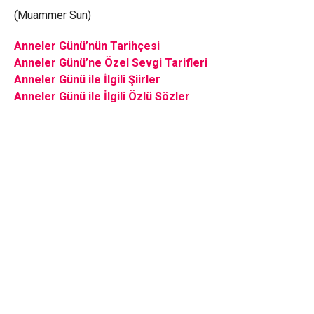
(Muammer Sun)
Anneler Günü’nün Tarihçesi
Anneler Günü’ne Özel Sevgi Tarifleri
Anneler Günü ile İlgili Şiirler
Anneler Günü ile İlgili Özlü Sözler