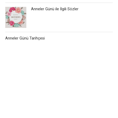
Anneler Günü ile İlgili Sözler
Anneler Günü Tarihçesi