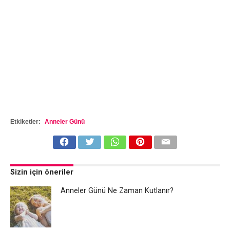
Etkiketler:
Anneler Günü
Sizin için öneriler
Anneler Günü Ne Zaman Kutlanır?