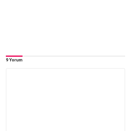
9 Yorum