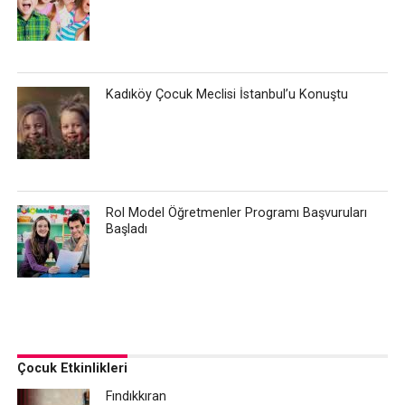
Kadıköy Çocuk Meclisi İstanbul’u Konuştu
Rol Model Öğretmenler Programı Başvuruları
Başladı
Çocuk Etkinlikleri
Fındıkkıran