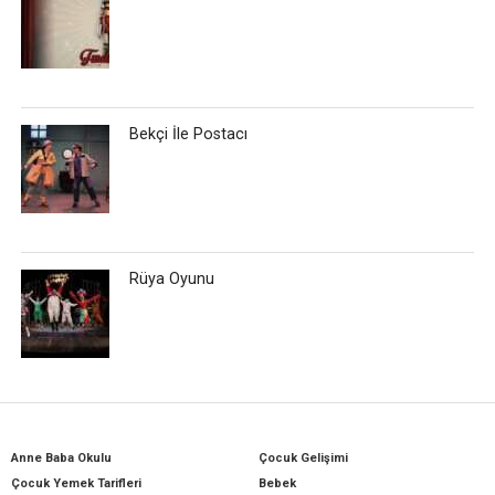
Bekçi İle Postacı
Rüya Oyunu
Anne Baba Okulu
Çocuk Gelişimi
Çocuk Yemek Tarifleri
Bebek