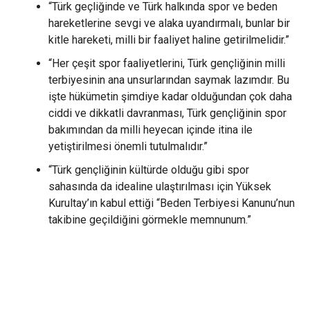
“Türk geçliğinde ve Türk halkında spor ve beden
hareketlerine sevgi ve alaka uyandırmalı, bunlar bir
kitle hareketi, milli bir faaliyet haline getirilmelidir.”
“Her çeşit spor faaliyetlerini, Türk gençliğinin milli
terbiyesinin ana unsurlarından saymak lazımdır. Bu
işte hükümetin şimdiye kadar olduğundan çok daha
ciddi ve dikkatli davranması, Türk gençliğinin spor
bakımından da milli heyecan içinde itina ile
yetiştirilmesi önemli tutulmalıdır.”
“Türk gençliğinin kültürde olduğu gibi spor
sahasında da idealine ulaştırılması için Yüksek
Kurultay’ın kabul ettiği “Beden Terbiyesi Kanunu’nun
takibine geçildiğini görmekle memnunum.”