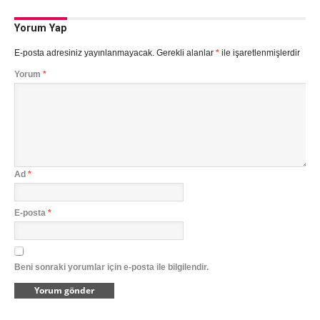
Yorum Yap
E-posta adresiniz yayınlanmayacak.
Gerekli alanlar
*
ile işaretlenmişlerdir
Yorum
*
Ad
*
E-posta
*
Beni sonraki yorumlar için e-posta ile bilgilendir.