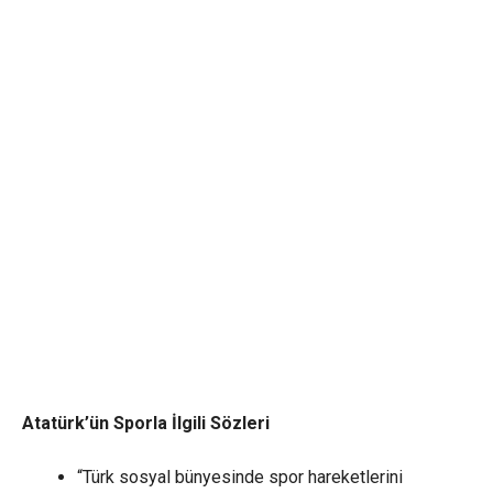
Atatürk’ün Sporla İlgili Sözleri
“Türk sosyal bünyesinde spor hareketlerini