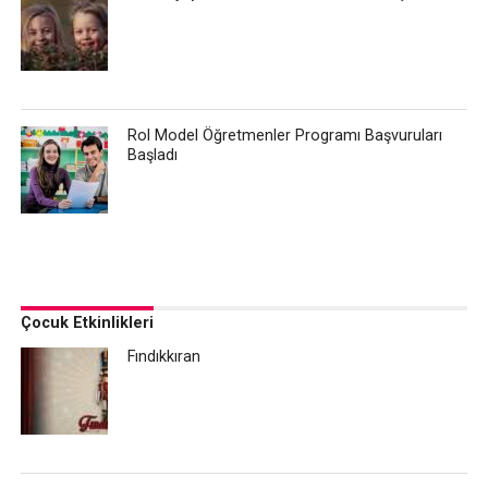
Rol Model Öğretmenler Programı Başvuruları
Başladı
Çocuk Etkinlikleri
Fındıkkıran