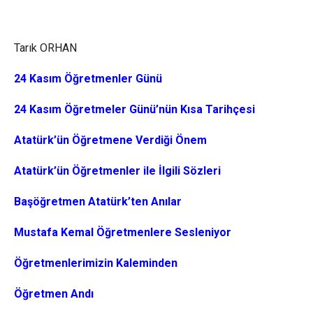
Tarık ORHAN
24 Kasım Öğretmenler Günü
24 Kasım Öğretmeler Günü’nün Kısa Tarihçesi
Atatürk’ün Öğretmene Verdiği Önem
Atatürk’ün Öğretmenler ile İlgili Sözleri
Başöğretmen Atatürk’ten Anılar
Mustafa Kemal Öğretmenlere Sesleniyor
Öğretmenlerimizin Kaleminden
Öğretmen Andı