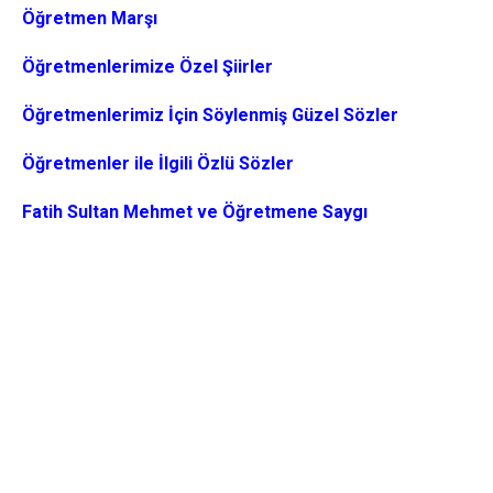
Öğretmen Marşı
Öğretmenlerimize Özel Şiirler
Öğretmenlerimiz İçin Söylenmiş Güzel Sözler
Öğretmenler ile İlgili Özlü Sözler
Fatih Sultan Mehmet ve Öğretmene Saygı