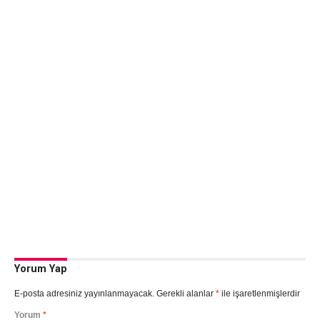
Yorum Yap
E-posta adresiniz yayınlanmayacak.
Gerekli alanlar
*
ile işaretlenmişlerdir
Yorum
*