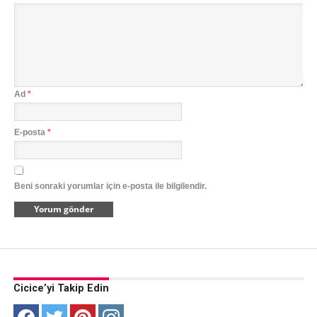
Ad
*
E-posta
*
Beni sonraki yorumlar için e-posta ile bilgilendir.
Cicice’yi Takip Edin