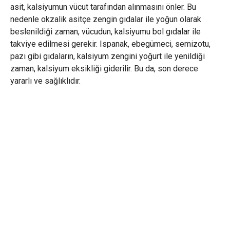
asit, kalsiyumun vücut tarafından alınmasını önler. Bu
nedenle okzalik asitçe zengin gıdalar ile yoğun olarak
beslenildiği zaman, vücudun, kalsiyumu bol gıdalar ile
takviye edilmesi gerekir. Ispanak, ebegümeci, semizotu,
pazı gibi gıdaların, kalsiyum zengini yoğurt ile yenildiği
zaman, kalsiyum eksikliği giderilir. Bu da, son derece
yararlı ve sağlıklıdır.