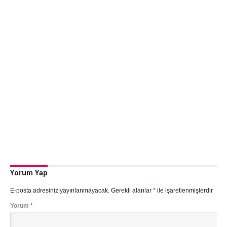
Yorum Yap
E-posta adresiniz yayınlanmayacak.
Gerekli alanlar
*
ile işaretlenmişlerdir
Yorum
*