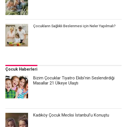
Çocukların Sağlıklı Beslenmesi için Neler Yapılmalı?
Çocuk Haberleri
Bizim Çocuklar Tiyatro Ekibi’nin Seslendirdiği
Masallar 21 Ülkeye Ulaştı
Kadıköy Çocuk Meclisi İstanbul’u Konuştu