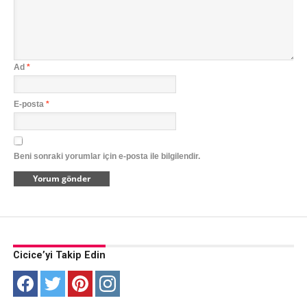
Ad
*
E-posta
*
Beni sonraki yorumlar için e-posta ile bilgilendir.
Cicice’yi Takip Edin