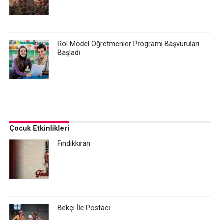
Rol Model Öğretmenler Programı Başvuruları
Başladı
Çocuk Etkinlikleri
Fındıkkıran
Bekçi İle Postacı