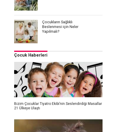
Çocukların Sağlıklı
Beslenmesi için Neler
Yapılmalı?
Çocuk Haberleri
Bizim Çocuklar Tiyatro Ekibi’nin Seslendirdiği Masallar
21 Ülkeye Ulaştı