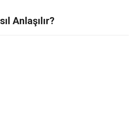
l Anlaşılır?