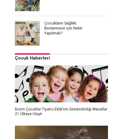
Çocukların Sağlıklı
Beslenmesi için Neler
Yapılmalı?
Çocuk Haberleri
Bizim Çocuklar Tiyatro Ekibi’nin Seslendirdiği Masallar
21 Ülkeye Ulaştı