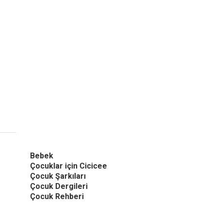
Bebek
Çocuklar için Cicicee
Çocuk Şarkıları
Çocuk Dergileri
Çocuk Rehberi