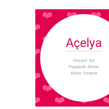
Açelya
Cinsiyet: Kız
Popülerlik: Bilinen
Köken: Yunanca