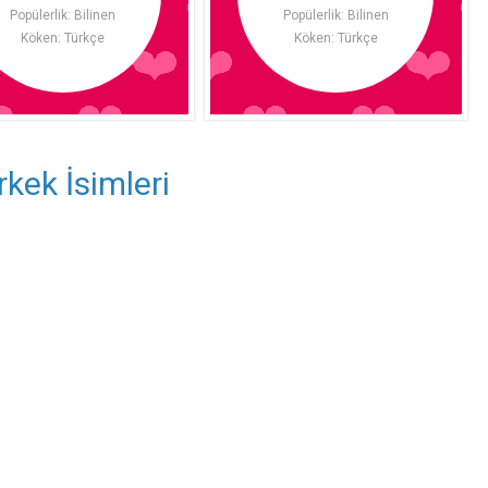
Popülerlik: Bilinen
Popülerlik: Bilinen
Köken: Türkçe
Köken: Türkçe
kek İsimleri