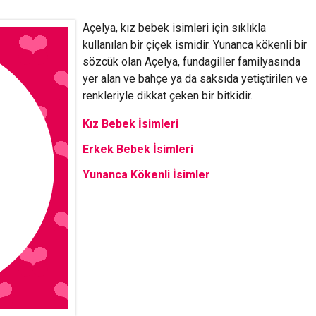
Açelya, kız bebek isimleri için sıklıkla
kullanılan bir çiçek ismidir. Yunanca kökenli bir
sözcük olan Açelya, fundagiller familyasında
yer alan ve bahçe ya da saksıda yetiştirilen ve
renkleriyle dikkat çeken bir bitkidir.
Kız Bebek İsimleri
Erkek Bebek İsimleri
Yunanca Kökenli İsimler