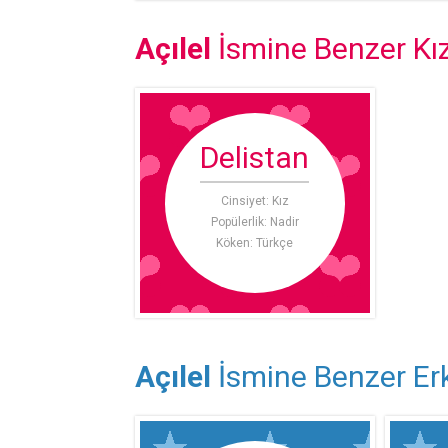
Açılel
İsmine Benzer Kız
Delistan
Cinsiyet: Kız
Popülerlik: Nadir
Köken: Türkçe
Açılel
İsmine Benzer Erk