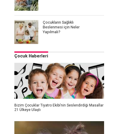
Çocukların Sağlıklı
Beslenmesi için Neler
Yapılmalı?
Çocuk Haberleri
Bizim Çocuklar Tiyatro Ekibi’nin Seslendirdiği Masallar
21 Ülkeye Ulaştı