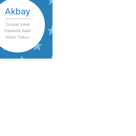
Akbay
Cinsiyet: Erkek
Popülerlik: Nadir
Köken: Türkçe