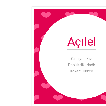
Açılel
Cinsiyet: Kız
Popülerlik: Nadir
Köken: Türkçe