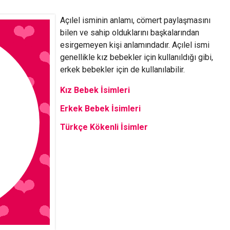
Açılel isminin anlamı, cömert paylaşmasını
bilen ve sahip olduklarını başkalarından
esirgemeyen kişi anlamındadır. Açılel ismi
genellikle kız bebekler için kullanıldığı gibi,
erkek bebekler için de kullanılabilir.
Kız Bebek İsimleri
Erkek Bebek İsimleri
Türkçe Kökenli İsimler