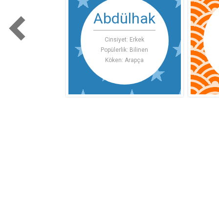
Abdülhak
Cinsiyet: Erkek
Popülerlik: Bilinen
Köken: Arapça