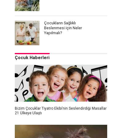
Çocukların Sağlıklı
Beslenmesi için Neler
Yapılmalı?
Çocuk Haberleri
Bizim Çocuklar Tiyatro Ekibi’nin Seslendirdiği Masallar
21 Ülkeye Ulaştı