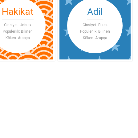
Hakikat
Adil
Cinsiyet: Unisex
Cinsiyet: Erkek
Popülerlik: Bilinen
Popülerlik: Bilinen
Köken: Arapça
Köken: Arapça