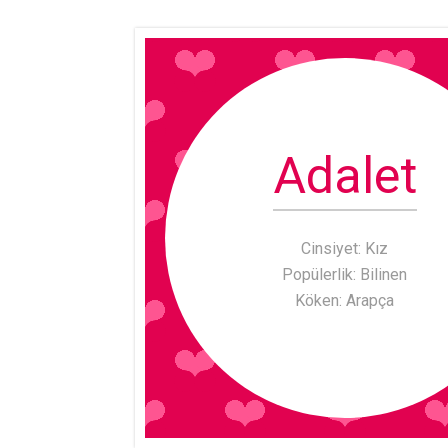
Adalet
Cinsiyet: Kız
Popülerlik: Bilinen
Köken: Arapça