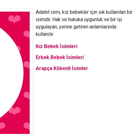
Adalet ismi, kız bebekler için sık kullanılan bir
isimdir. Hak ve hukuka uygunluk ve bir işi
uygulayan, yerine getiren anlamlarında
kullanılır.
Kız Bebek İsimleri
Erkek Bebek İsimleri
Arapça Kökenli İsimler