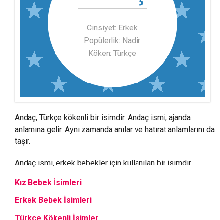
Cinsiyet: Erkek
Popülerlik: Nadir
Köken: Türkçe
Andaç, Türkçe kökenli bir isimdir. Andaç ismi, ajanda
anlamına gelir. Aynı zamanda anılar ve hatırat anlamlarını da
taşır.
Andaç ismi, erkek bebekler için kullanılan bir isimdir.
Kız Bebek İsimleri
Erkek Bebek İsimleri
Türkçe Kökenli İsimler