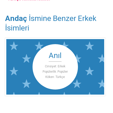
Andaç
İsmine Benzer Erkek
İsimleri
Anıl
Cinsiyet: Erkek
Popülerlik: Popüler
Köken: Türkçe