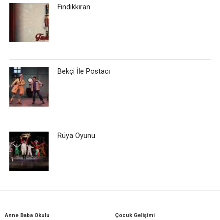
Fındıkkıran
Bekçi İle Postacı
Rüya Oyunu
Anne Baba Okulu
Çocuk Gelişimi