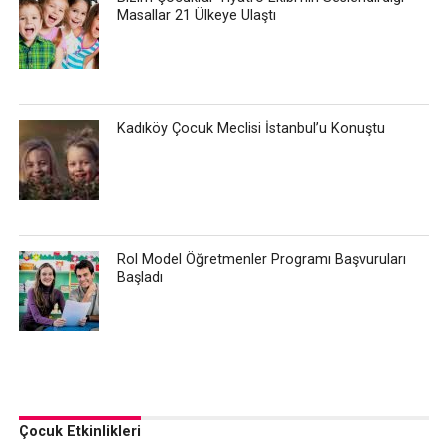
Masallar 21 Ülkeye Ulaştı
Kadıköy Çocuk Meclisi İstanbul’u Konuştu
Rol Model Öğretmenler Programı Başvuruları
Başladı
Çocuk Etkinlikleri