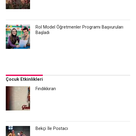
Rol Model Öğretmenler Programı Başvuruları
Başladı
Çocuk Etkinlikleri
Fındıkkıran
Bekçi İle Postacı