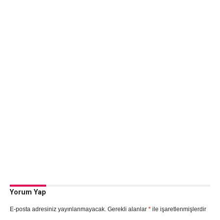
Yorum Yap
E-posta adresiniz yayınlanmayacak.
Gerekli alanlar
*
ile işaretlenmişlerdir