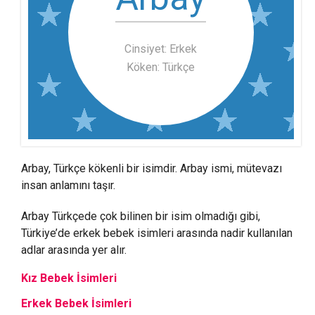
Cinsiyet: Erkek
Köken: Türkçe
Arbay, Türkçe kökenli bir isimdir. Arbay ismi, mütevazı
insan anlamını taşır.
Arbay Türkçede çok bilinen bir isim olmadığı gibi,
Türkiye’de erkek bebek isimleri arasında nadir kullanılan
adlar arasında yer alır.
Kız Bebek İsimleri
Erkek Bebek İsimleri