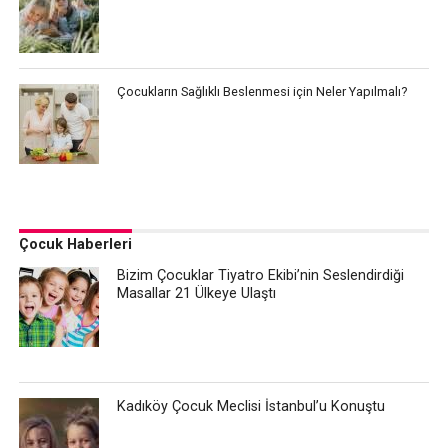
Çocukların Sağlıklı Beslenmesi için Neler Yapılmalı?
Çocuk Haberleri
Bizim Çocuklar Tiyatro Ekibi’nin Seslendirdiği
Masallar 21 Ülkeye Ulaştı
Kadıköy Çocuk Meclisi İstanbul’u Konuştu