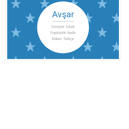
Avşar
Cinsiyet: Erkek
Popülerlik: Nadir
Köken: Türkçe