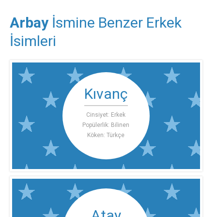
Arbay
İsmine Benzer Erkek
İsimleri
Kıvanç
Cinsiyet: Erkek
Popülerlik: Bilinen
Köken: Türkçe
Atay