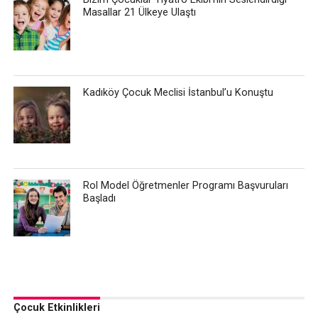
Masallar 21 Ülkeye Ulaştı
Kadıköy Çocuk Meclisi İstanbul’u Konuştu
Rol Model Öğretmenler Programı Başvuruları
Başladı
Çocuk Etkinlikleri