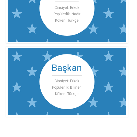
Cinsiyet: Erkek
Popülerlik: Nadir
Köken: Türkçe
Başkan
Cinsiyet: Erkek
Popülerlik: Bilinen
Köken: Türkçe