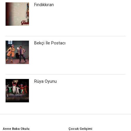
Fındıkkıran
Bekçi İle Postacı
Rüya Oyunu
Anne Baba Okulu
Çocuk Gelişimi