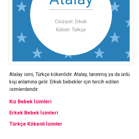
Cinsiyet: Erkek
Köken: Türkçe
Atalay ismi, Türkçe kökenlidir. Atalay, tanınmış ya da ünlü
kişi anlamına gelir. Erkek bebekler için tercih edilen
isimlerdendir.
Kız Bebek İsimleri
Erkek Bebek İsimleri
Türkçe Kökenli İsimler