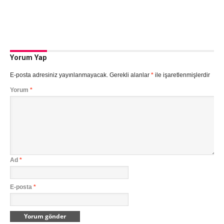
Yorum Yap
E-posta adresiniz yayınlanmayacak.
Gerekli alanlar
*
ile işaretlenmişlerdir
Yorum
*
Ad
*
E-posta
*