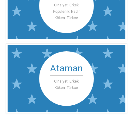
Cinsiyet: Erkek
Popülerlik: Nadir
Köken: Türkçe
Ataman
Cinsiyet: Erkek
Köken: Türkçe