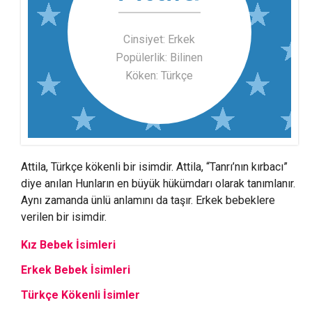
Cinsiyet: Erkek
Popülerlik: Bilinen
Köken: Türkçe
Attila, Türkçe kökenli bir isimdir. Attila, “Tanrı’nın kırbacı”
diye anılan Hunların en büyük hükümdarı olarak tanımlanır.
Aynı zamanda ünlü anlamını da taşır. Erkek bebeklere
verilen bir isimdir.
Kız Bebek İsimleri
Erkek Bebek İsimleri
Türkçe Kökenli İsimler