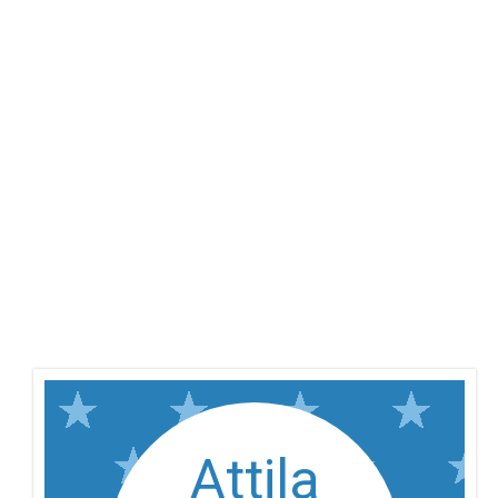
Attila