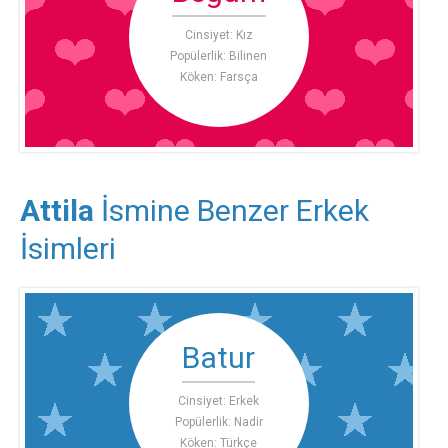
Cinsiyet: Kız
Popülerlik: Bilinen
Köken: Farsça
Attila
İsmine Benzer Erkek
İsimleri
Batur
Cinsiyet: Erkek
Popülerlik: Nadir
Köken: Türkçe