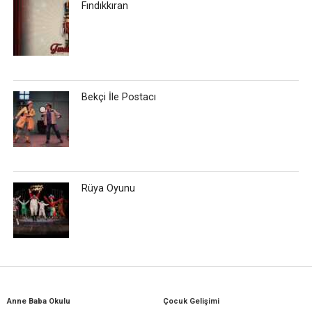
Fındıkkıran
Bekçi İle Postacı
Rüya Oyunu
Anne Baba Okulu
Çocuk Gelişimi