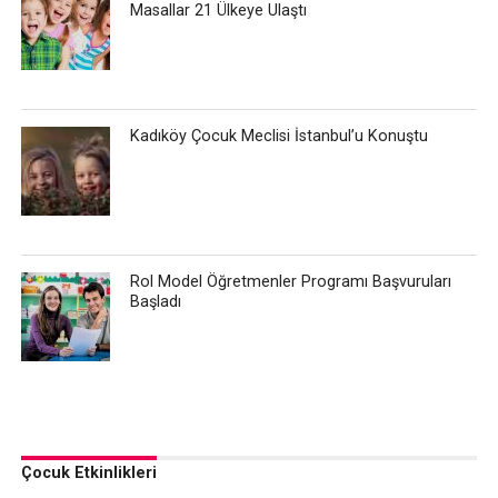
Masallar 21 Ülkeye Ulaştı
Kadıköy Çocuk Meclisi İstanbul’u Konuştu
Rol Model Öğretmenler Programı Başvuruları
Başladı
Çocuk Etkinlikleri