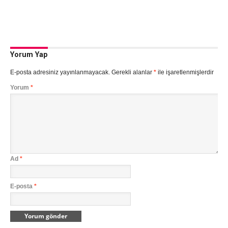
Yorum Yap
E-posta adresiniz yayınlanmayacak.
Gerekli alanlar
*
ile işaretlenmişlerdir
Yorum
*
Ad
*
E-posta
*