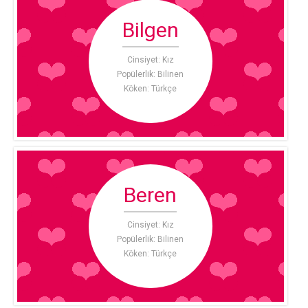
Bilgen
Cinsiyet: Kız
Popülerlik: Bilinen
Köken: Türkçe
Beren
Cinsiyet: Kız
Popülerlik: Bilinen
Köken: Türkçe