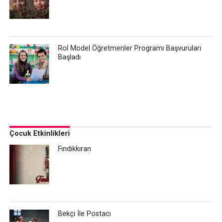
Rol Model Öğretmenler Programı Başvuruları
Başladı
Çocuk Etkinlikleri
Fındıkkıran
Bekçi İle Postacı