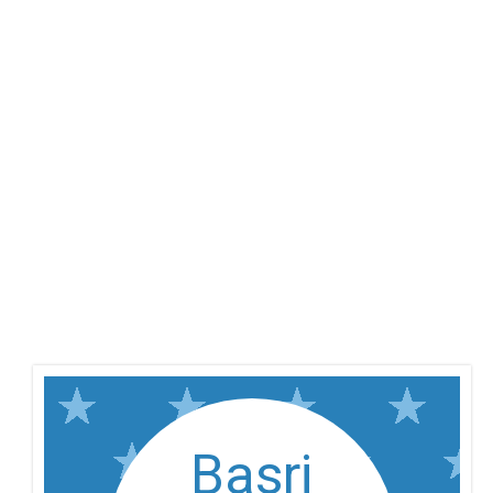
Basri