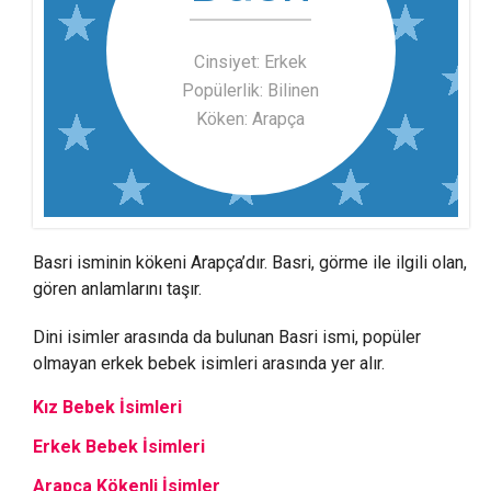
Cinsiyet: Erkek
Popülerlik: Bilinen
Köken: Arapça
Basri isminin kökeni Arapça’dır. Basri, görme ile ilgili olan,
gören anlamlarını taşır.
Dini isimler arasında da bulunan Basri ismi, popüler
olmayan erkek bebek isimleri arasında yer alır.
Kız Bebek İsimleri
Erkek Bebek İsimleri
Arapça Kökenli İsimler