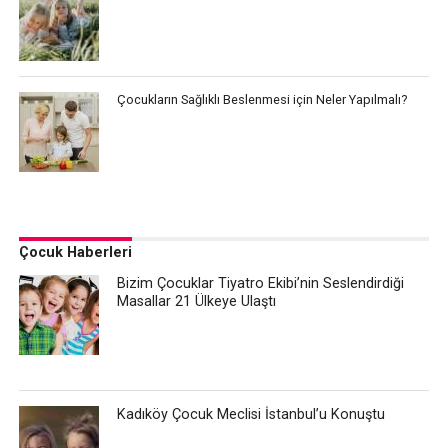
Çocukların Sağlıklı Beslenmesi için Neler Yapılmalı?
Çocuk Haberleri
Bizim Çocuklar Tiyatro Ekibi’nin Seslendirdiği
Masallar 21 Ülkeye Ulaştı
Kadıköy Çocuk Meclisi İstanbul’u Konuştu