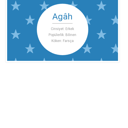
Agâh
Cinsiyet: Erkek
Popülerlik: Bilinen
Köken: Farsça