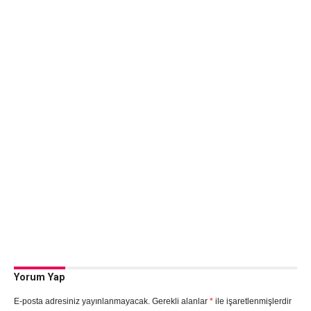
Yorum Yap
E-posta adresiniz yayınlanmayacak.
Gerekli alanlar
*
ile işaretlenmişlerdir