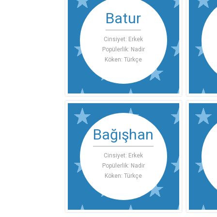
Batur
Cinsiyet: Erkek
Popülerlik: Nadir
Köken: Türkçe
Bağışhan
Cinsiyet: Erkek
Popülerlik: Nadir
Köken: Türkçe