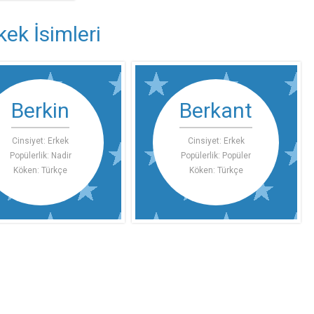
ek İsimleri
Berkin
Berkant
Cinsiyet: Erkek
Cinsiyet: Erkek
Popülerlik: Nadir
Popülerlik: Popüler
Köken: Türkçe
Köken: Türkçe