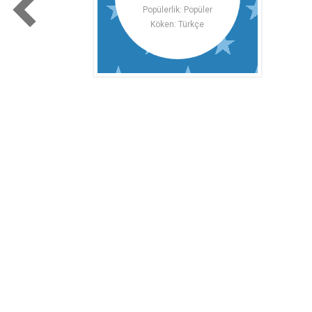
Popülerlik: Popüler
Köken: Türkçe