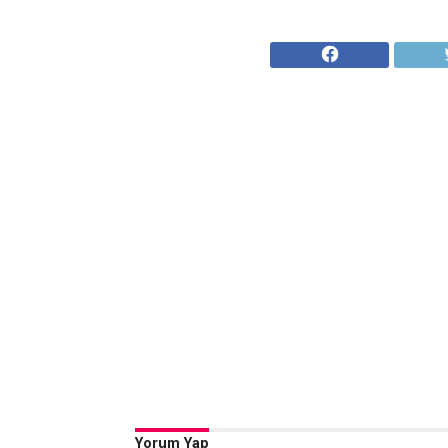
Yorum Yap