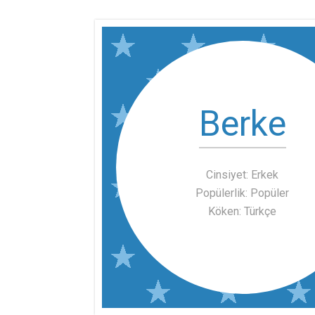
Berke
Cinsiyet: Erkek
Popülerlik: Popüler
Köken: Türkçe