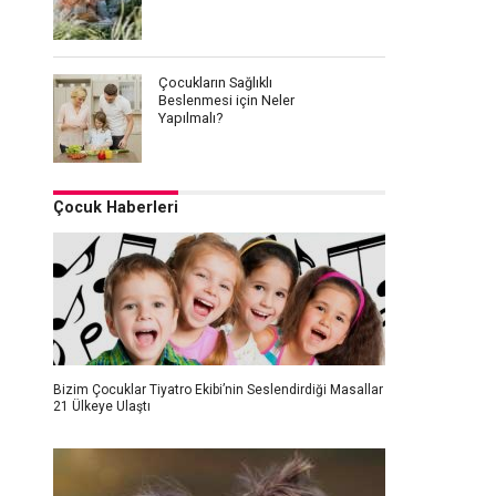
Çocukların Sağlıklı
Beslenmesi için Neler
Yapılmalı?
Çocuk Haberleri
Bizim Çocuklar Tiyatro Ekibi’nin Seslendirdiği Masallar
21 Ülkeye Ulaştı