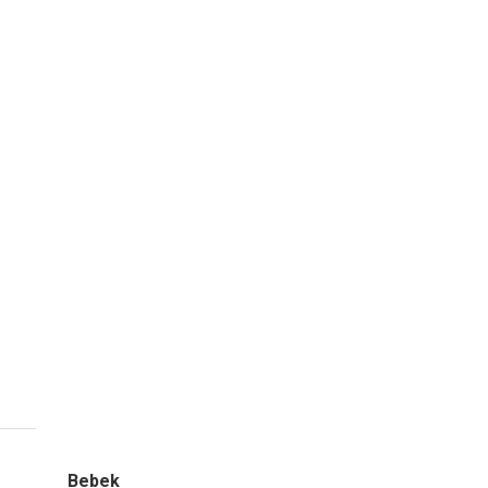
Bebek