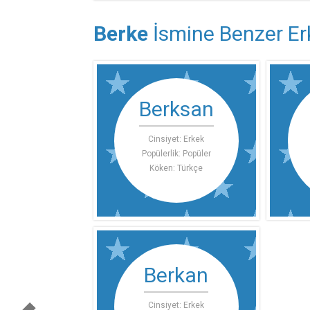
Berke
İsmine Benzer Erk
Berksan
Cinsiyet: Erkek
Popülerlik: Popüler
Köken: Türkçe
Berkan
Cinsiyet: Erkek