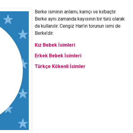
Berke isminin anlamı, kamçı ve kırbaçtır.
Berke aynı zamanda kayısının bir türü olarak
da kullanılır. Cengiz Han’ın torunun ismi de
Berke’dir.
Kız Bebek İsimleri
Erkek Bebek İsimleri
Türkçe Kökenli İsimler