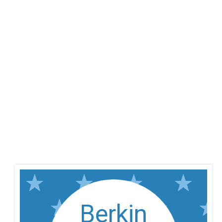
Berkin