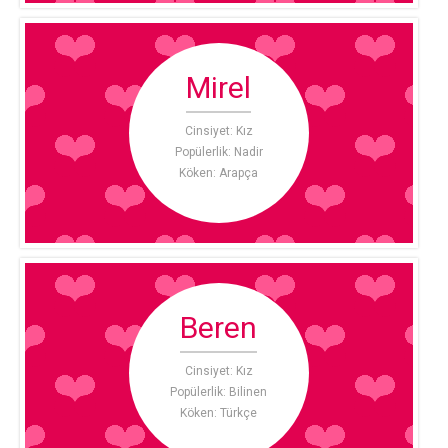
Mirel
Cinsiyet: Kız
Popülerlik: Nadir
Köken: Arapça
Beren
Cinsiyet: Kız
Popülerlik: Bilinen
Köken: Türkçe