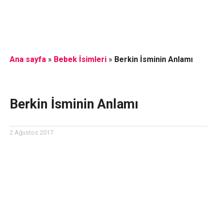
Ana sayfa
»
Bebek İsimleri
»
Berkin İsminin Anlamı
Berkin İsminin Anlamı
2 Ağustos 2017