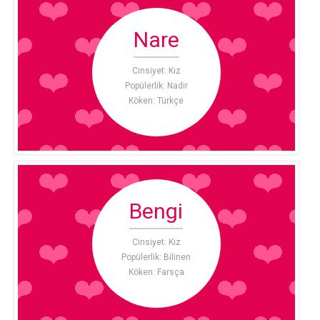
Nare
Cinsiyet: Kız
Popülerlik: Nadir
Köken: Türkçe
Bengi
Cinsiyet: Kız
Popülerlik: Bilinen
Köken: Farsça