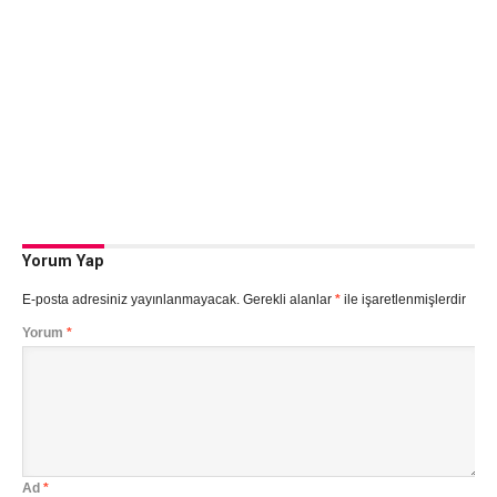
Yorum Yap
E-posta adresiniz yayınlanmayacak.
Gerekli alanlar
*
ile işaretlenmişlerdir
Yorum
*
Ad
*