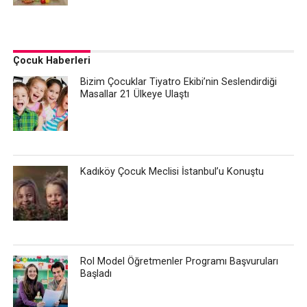
Çocuk Haberleri
Bizim Çocuklar Tiyatro Ekibi’nin Seslendirdiği
Masallar 21 Ülkeye Ulaştı
Kadıköy Çocuk Meclisi İstanbul’u Konuştu
Rol Model Öğretmenler Programı Başvuruları
Başladı