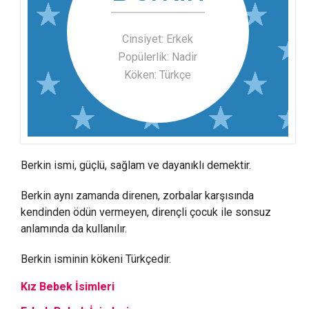
Cinsiyet: Erkek
Popülerlik: Nadir
Köken: Türkçe
Berkin ismi, güçlü, sağlam ve dayanıklı demektir.
Berkin aynı zamanda direnen, zorbalar karşısında
kendinden ödün vermeyen, dirençli çocuk ile sonsuz
anlamında da kullanılır.
Berkin isminin kökeni Türkçedir.
Kız Bebek İsimleri