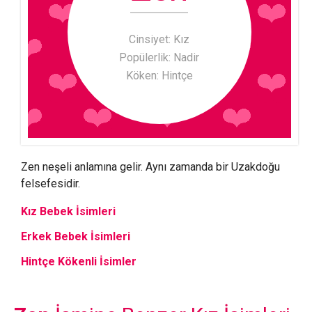
Cinsiyet: Kız
Popülerlik: Nadir
Köken: Hintçe
Zen neşeli anlamına gelir. Aynı zamanda bir Uzakdoğu
felsefesidir.
Kız Bebek İsimleri
Erkek Bebek İsimleri
Hintçe Kökenli İsimler