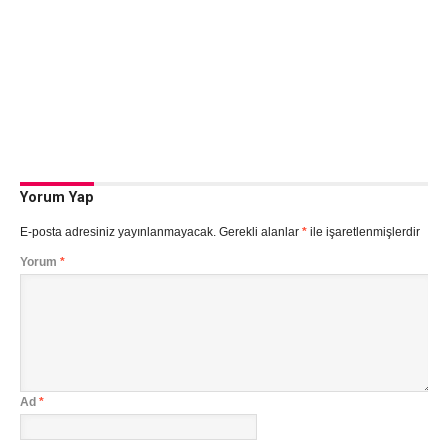
Yorum Yap
E-posta adresiniz yayınlanmayacak.
Gerekli alanlar
*
ile işaretlenmişlerdir
Yorum
*
Ad
*