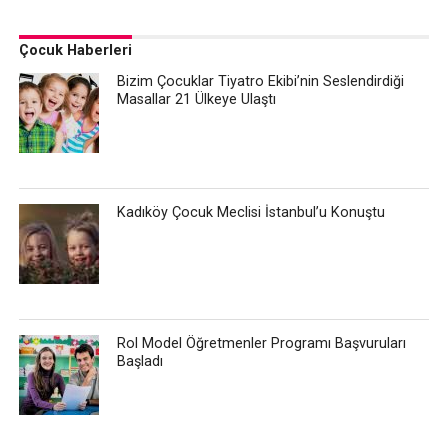
Çocuk Haberleri
Bizim Çocuklar Tiyatro Ekibi’nin Seslendirdiği
Masallar 21 Ülkeye Ulaştı
Kadıköy Çocuk Meclisi İstanbul’u Konuştu
Rol Model Öğretmenler Programı Başvuruları
Başladı