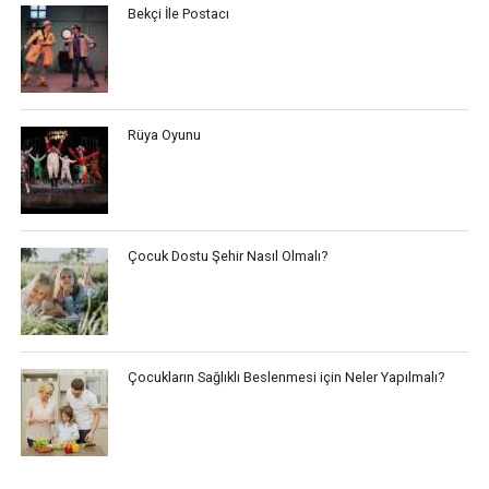
Bekçi İle Postacı
Rüya Oyunu
Çocuk Dostu Şehir Nasıl Olmalı?
Çocukların Sağlıklı Beslenmesi için Neler Yapılmalı?