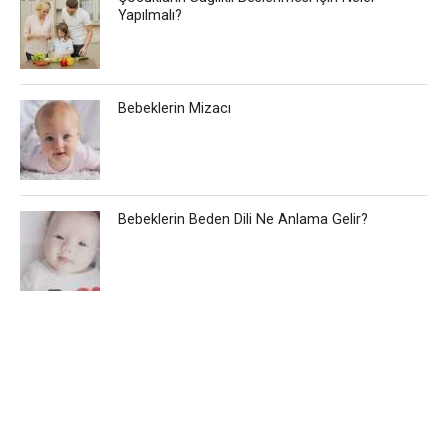
Yapılmalı?
Bebeklerin Mizacı
Bebeklerin Beden Dili Ne Anlama Gelir?