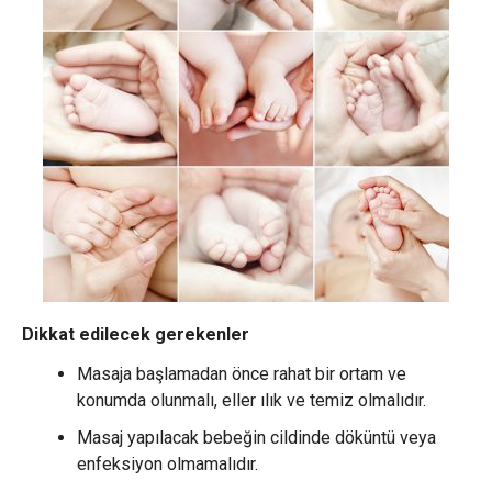
Dikkat edilecek gerekenler
Masaja başlamadan önce rahat bir ortam ve
konumda olunmalı, eller ılık ve temiz olmalıdır.
Masaj yapılacak bebeğin cildinde döküntü veya
enfeksiyon olmamalıdır.