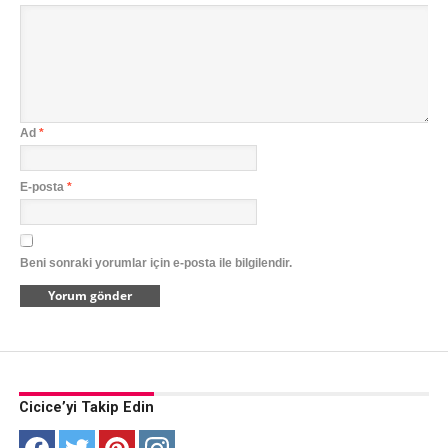
Ad
*
E-posta
*
Beni sonraki yorumlar için e-posta ile bilgilendir.
Cicice’yi Takip Edin