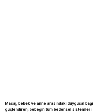
Masaj, bebek ve anne arasındaki duygusal bağı
güçlendiren, bebeğin tüm bedensel sistemleri