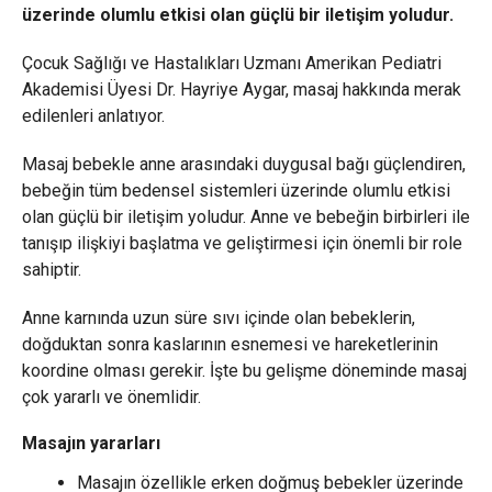
üzerinde olumlu etkisi olan güçlü bir iletişim yoludur.
Çocuk Sağlığı ve Hastalıkları Uzmanı Amerikan Pediatri
Akademisi Üyesi Dr. Hayriye Aygar, masaj hakkında merak
edilenleri anlatıyor.
Masaj bebekle anne arasındaki duygusal bağı güçlendiren,
bebeğin tüm bedensel sistemleri üzerinde olumlu etkisi
olan güçlü bir iletişim yoludur. Anne ve bebeğin birbirleri ile
tanışıp ilişkiyi başlatma ve geliştirmesi için önemli bir role
sahiptir.
Anne karnında uzun süre sıvı içinde olan bebeklerin,
doğduktan sonra kaslarının esnemesi ve hareketlerinin
koordine olması gerekir. İşte bu gelişme döneminde masaj
çok yararlı ve önemlidir.
Masajın yararları
Masajın özellikle erken doğmuş bebekler üzerinde