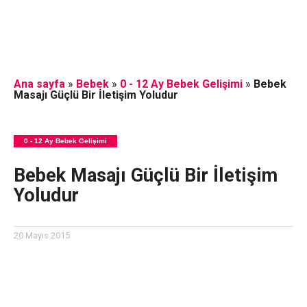
Ana sayfa
»
Bebek
»
0 - 12 Ay Bebek Gelişimi
»
Bebek
Masajı Güçlü Bir İletişim Yoludur
0 - 12 Ay Bebek Gelişimi
Bebek Masajı Güçlü Bir İletişim
Yoludur
20 Mayıs 2015