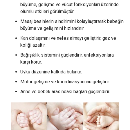
büyüme, gelişme ve vücut fonksiyonları üzerinde
olumlu etkileri görülmüştür.
Masaj besinlerin sindirimini kolaylaştırarak bebeğin
büyüme ve gelişimini hızlandırır.
Kan dolaşımını ve nefes almayı geliştirir, gaz ve
koliği azaltır.
Bağışıklık sistemini güçlendirir, enfeksiyonlara
karşı korur.
Uyku düzenine katkıda bulunur.
Motor gelişme ve koordinasyonunu geliştirir.
Anne ve bebek arasındaki bağları güçlendirir.