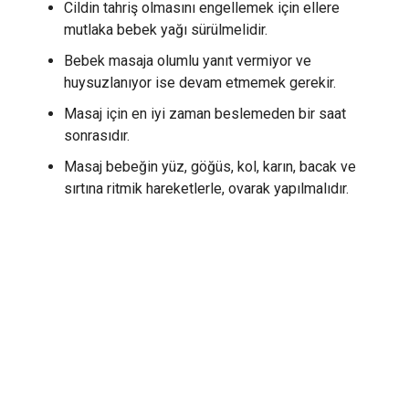
Cildin tahriş olmasını engellemek için ellere
mutlaka bebek yağı sürülmelidir.
Bebek masaja olumlu yanıt vermiyor ve
huysuzlanıyor ise devam etmemek gerekir.
Masaj için en iyi zaman beslemeden bir saat
sonrasıdır.
Masaj bebeğin yüz, göğüs, kol, karın, bacak ve
sırtına ritmik hareketlerle, ovarak yapılmalıdır.