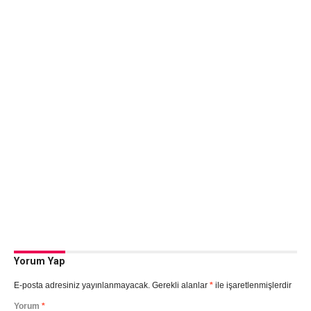
Yorum Yap
E-posta adresiniz yayınlanmayacak.
Gerekli alanlar
*
ile işaretlenmişlerdir
Yorum
*