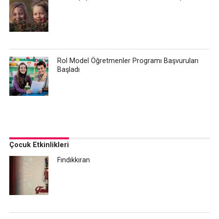
Rol Model Öğretmenler Programı Başvuruları
Başladı
Çocuk Etkinlikleri
Fındıkkıran