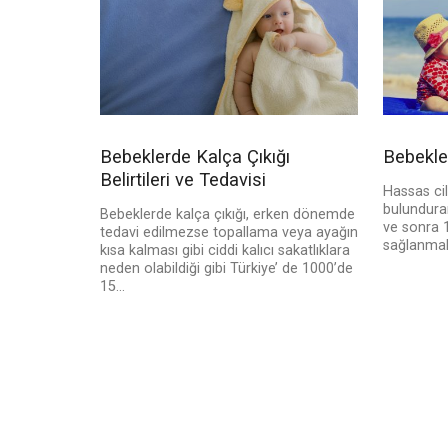
Bebeklerde Kalça Çıkığı
Bebekle 
Belirtileri ve Tedavisi
Hassas cil
bulundura
Bebeklerde kalça çıkığı, erken dönemde
ve sonra 
tedavi edilmezse topallama veya ayağın
sağlanmal
kısa kalması gibi ciddi kalıcı sakatlıklara
neden olabildiği gibi Türkiye’ de 1000’de
15...