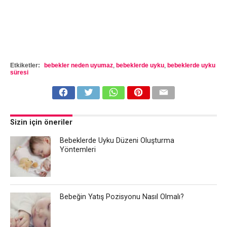
Etkiketler:
bebekler neden uyumaz
,
bebeklerde uyku
,
bebeklerde uyku
süresi
Sizin için öneriler
Bebeklerde Uyku Düzeni Oluşturma
Yöntemleri
Bebeğin Yatış Pozisyonu Nasıl Olmalı?