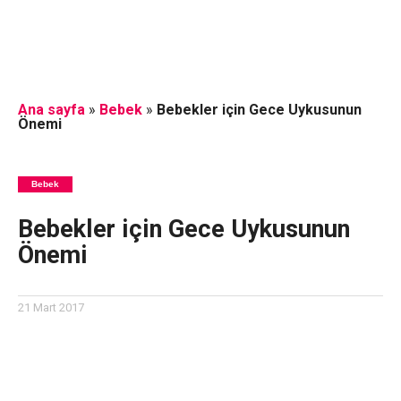
Ana sayfa
»
Bebek
»
Bebekler için Gece Uykusunun
Önemi
Bebek
Bebekler için Gece Uykusunun
Önemi
21 Mart 2017