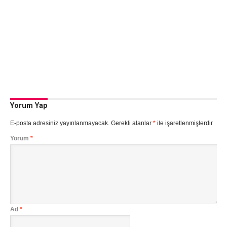
Yorum Yap
E-posta adresiniz yayınlanmayacak.
Gerekli alanlar
*
ile işaretlenmişlerdir
Yorum
*
Ad
*