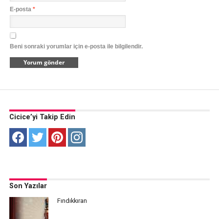
E-posta
*
Beni sonraki yorumlar için e-posta ile bilgilendir.
Cicice’yi Takip Edin
Son Yazılar
Fındıkkıran