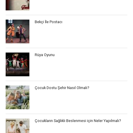
Bekçi İle Postacı
Rüya Oyunu
Çocuk Dostu Şehir Nasıl Olmalı?
Çocukların Sağlıklı Beslenmesi için Neler Yapılmalı?