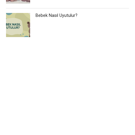
Bebek Nasıl Uyutulur?