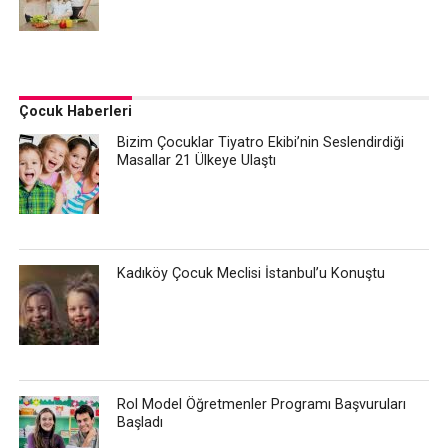
Çocuk Haberleri
Bizim Çocuklar Tiyatro Ekibi’nin Seslendirdiği
Masallar 21 Ülkeye Ulaştı
Kadıköy Çocuk Meclisi İstanbul’u Konuştu
Rol Model Öğretmenler Programı Başvuruları
Başladı