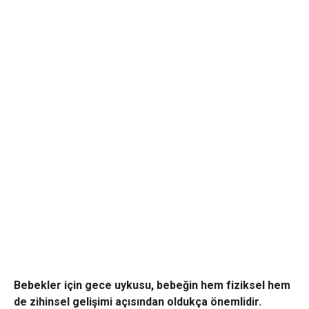
Bebekler için gece uykusu, bebeğin hem fiziksel hem
de zihinsel gelişimi açısından oldukça önemlidir.