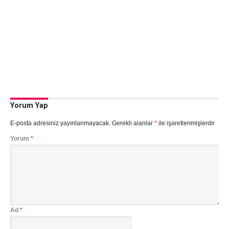
Yorum Yap
E-posta adresiniz yayınlanmayacak.
Gerekli alanlar
*
ile işaretlenmişlerdir
Yorum
*
Ad
*