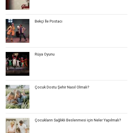
Bekçi İle Postacı
Rüya Oyunu
Çocuk Dostu Şehir Nasıl Olmalı?
Çocukların Sağlıklı Beslenmesi için Neler Yapılmalı?