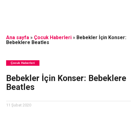
Ana sayfa
»
Çocuk Haberleri
»
Bebekler İçin Konser:
Bebeklere Beatles
Çocuk Haberleri
Bebekler İçin Konser: Bebeklere
Beatles
11 Şubat 2020