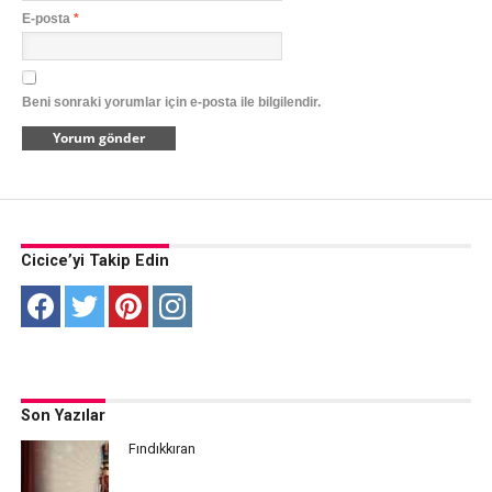
E-posta
*
Beni sonraki yorumlar için e-posta ile bilgilendir.
Cicice’yi Takip Edin
Son Yazılar
Fındıkkıran