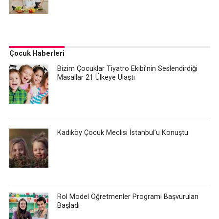
Çocuk Haberleri
Bizim Çocuklar Tiyatro Ekibi’nin Seslendirdiği
Masallar 21 Ülkeye Ulaştı
Kadıköy Çocuk Meclisi İstanbul’u Konuştu
Rol Model Öğretmenler Programı Başvuruları
Başladı