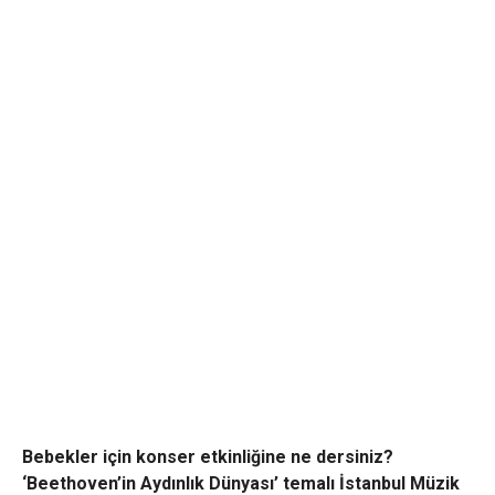
Bebekler için konser etkinliğine ne dersiniz?
‘Beethoven’in Aydınlık Dünyası’ temalı İstanbul Müzik