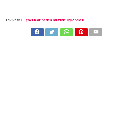
Etkiketler:
çocuklar neden müzikle ilgilenmeli