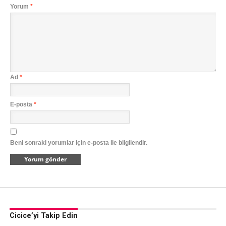
Yorum
*
Ad
*
E-posta
*
Beni sonraki yorumlar için e-posta ile bilgilendir.
Cicice’yi Takip Edin