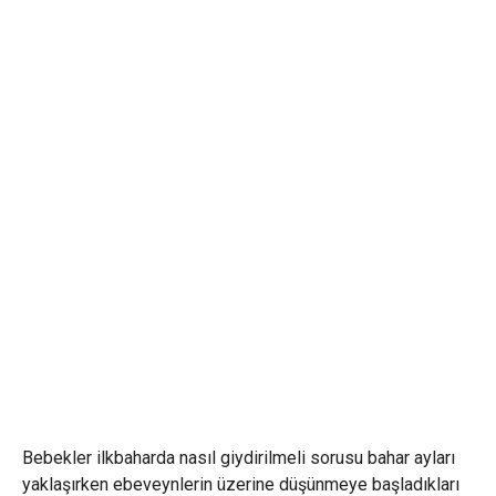
Bebekler ilkbaharda nasıl giydirilmeli sorusu bahar ayları
yaklaşırken ebeveynlerin üzerine düşünmeye başladıkları