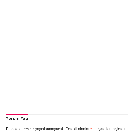
Yorum Yap
E-posta adresiniz yayınlanmayacak.
Gerekli alanlar
*
ile işaretlenmişlerdir