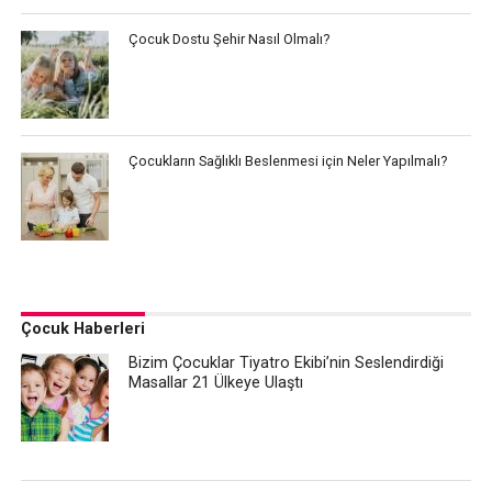
Çocuk Dostu Şehir Nasıl Olmalı?
Çocukların Sağlıklı Beslenmesi için Neler Yapılmalı?
Çocuk Haberleri
Bizim Çocuklar Tiyatro Ekibi’nin Seslendirdiği
Masallar 21 Ülkeye Ulaştı