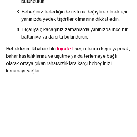
bulundurun.
Bebeğiniz terlediğinde üstünü değiştirebilmek için
yanınızda yedek tişörtler olmasına dikkat edin.
Dışarıya çıkacağınız zamanlarda yanınızda ince bir
battaniye ya da örtü bulundurun.
Bebeklerin ilkbahardaki
kıyafet
seçimlerini doğru yapmak,
bahar hastalıklarına ve üşütme ya da terlemeye bağlı
olarak ortaya çıkan rahatsızlıklara karşı bebeğinizi
korumayı sağlar.