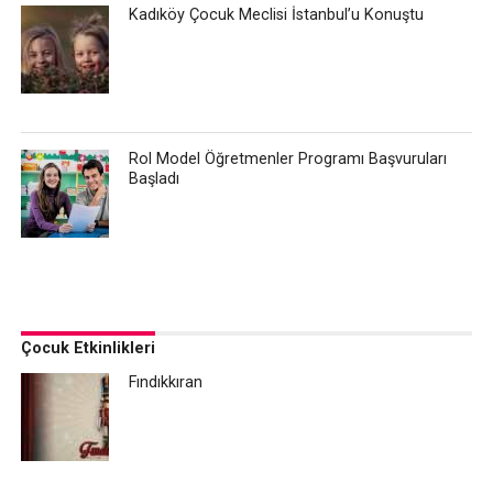
Kadıköy Çocuk Meclisi İstanbul’u Konuştu
Rol Model Öğretmenler Programı Başvuruları
Başladı
Çocuk Etkinlikleri
Fındıkkıran