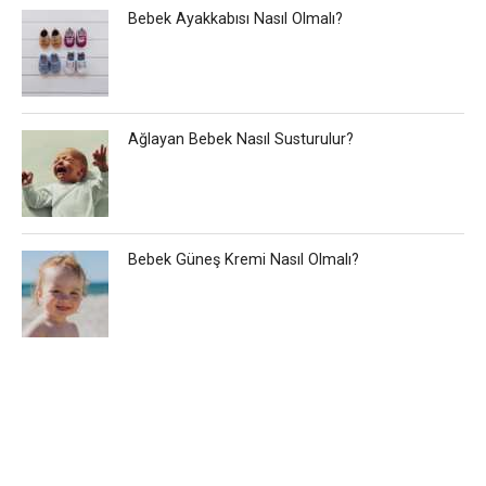
Bebek Ayakkabısı Nasıl Olmalı?
Ağlayan Bebek Nasıl Susturulur?
Bebek Güneş Kremi Nasıl Olmalı?