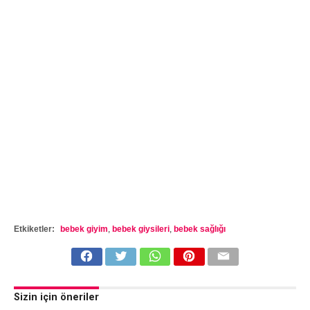
Etkiketler:
bebek giyim
,
bebek giysileri
,
bebek sağlığı
Sizin için öneriler