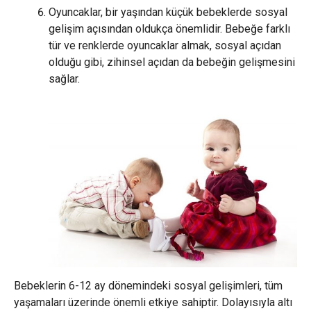
Oyuncaklar, bir yaşından küçük bebeklerde sosyal
gelişim açısından oldukça önemlidir. Bebeğe farklı
tür ve renklerde oyuncaklar almak, sosyal açıdan
olduğu gibi, zihinsel açıdan da bebeğin gelişmesini
sağlar.
Bebeklerin 6-12 ay dönemindeki sosyal gelişimleri, tüm
yaşamaları üzerinde önemli etkiye sahiptir. Dolayısıyla altı