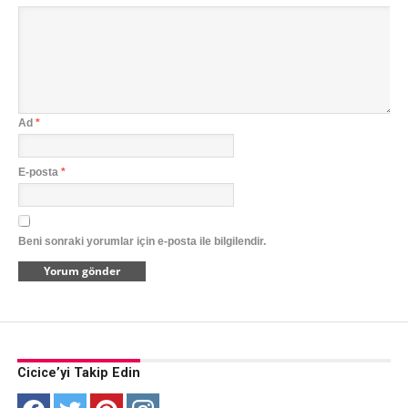
Ad
*
E-posta
*
Beni sonraki yorumlar için e-posta ile bilgilendir.
Cicice’yi Takip Edin