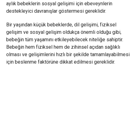
aylık bebeklerin sosyal gelişimi için ebeveynlerin
destekleyici davranışlar göstermesi gereklidir.
Bir yaşından küçük bebeklerde, dil gelişimi, fiziksel
gelişim ve sosyal gelişim oldukça önemli olduğu gibi,
bebeğin tüm yaşamını etkileyebilecek niteliğe sahiptir.
Bebeğin hem fiziksel hem de zihinsel açıdan sağlıklı
olması ve gelişimlerini hızlı bir şekilde tamamlayabilmesi
için beslenme faktörüne dikkat edilmesi gereklidir.