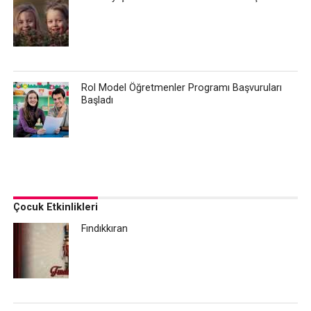
Rol Model Öğretmenler Programı Başvuruları
Başladı
Çocuk Etkinlikleri
Fındıkkıran