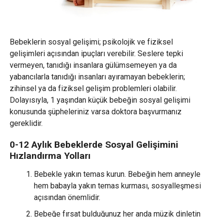
Bebeklerin sosyal gelişimi; psikolojik ve fiziksel
gelişimleri açısından ipuçları verebilir. Seslere tepki
vermeyen, tanıdığı insanlara gülümsemeyen ya da
yabancılarla tanıdığı insanları ayıramayan bebeklerin;
zihinsel ya da fiziksel gelişim problemleri olabilir.
Dolayısıyla, 1 yaşından küçük bebeğin sosyal gelişimi
konusunda şüpheleriniz varsa doktora başvurmanız
gereklidir.
0-12 Aylık Bebeklerde Sosyal Gelişimini
Hızlandırma Yolları
Bebekle yakın temas kurun. Bebeğin hem anneyle
hem babayla yakın temas kurması, sosyalleşmesi
açısından önemlidir.
Bebeğe fırsat bulduğunuz her anda müzik dinletin