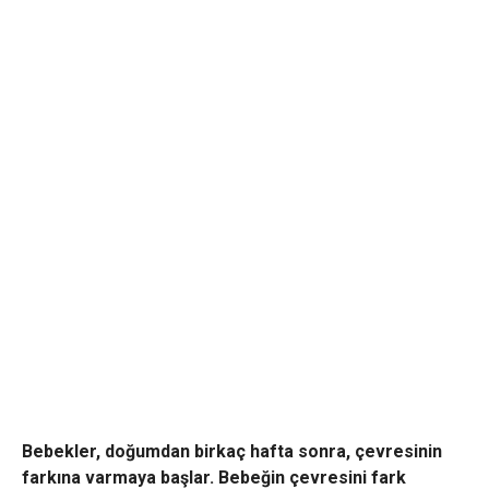
Bebekler, doğumdan birkaç hafta sonra, çevresinin
farkına varmaya başlar. Bebeğin çevresini fark