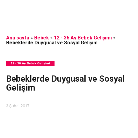
Ana sayfa
»
Bebek
»
12 - 36 Ay Bebek Gelişimi
»
Bebeklerde Duygusal ve Sosyal Gelişim
12 - 36 Ay Bebek Gelişimi
Bebeklerde Duygusal ve Sosyal
Gelişim
3 Şubat 2017