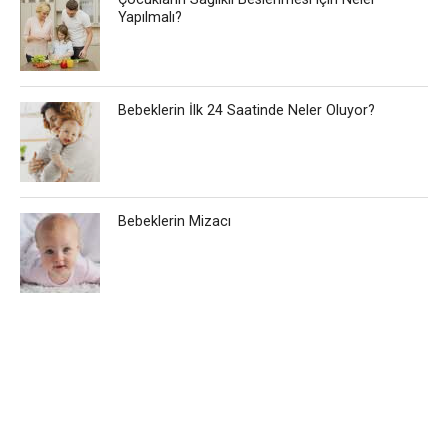
Yapılmalı?
Bebeklerin İlk 24 Saatinde Neler Oluyor?
Bebeklerin Mizacı