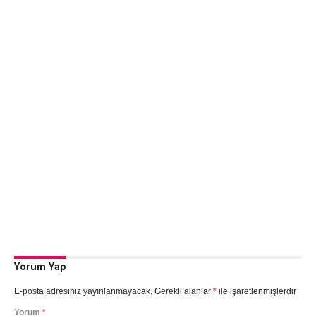
Yorum Yap
E-posta adresiniz yayınlanmayacak.
Gerekli alanlar
*
ile işaretlenmişlerdir
Yorum
*