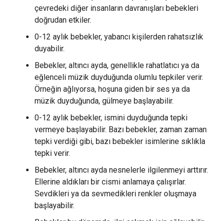
çevredeki diğer insanların davranışları bebekleri
doğrudan etkiler.
0-12 aylık bebekler, yabancı kişilerden rahatsızlık
duyabilir.
Bebekler, altıncı ayda, genellikle rahatlatıcı ya da
eğlenceli müzik duyduğunda olumlu tepkiler verir.
Örneğin ağlıyorsa, hoşuna giden bir ses ya da
müzik duyduğunda, gülmeye başlayabilir.
0-12 aylık bebekler, ismini duyduğunda tepki
vermeye başlayabilir. Bazı bebekler, zaman zaman
tepki verdiği gibi, bazı bebekler isimlerine sıklıkla
tepki verir.
Bebekler, altıncı ayda nesnelerle ilgilenmeyi arttırır.
Ellerine aldıkları bir cismi anlamaya çalışırlar.
Sevdikleri ya da sevmedikleri renkler oluşmaya
başlayabilir.