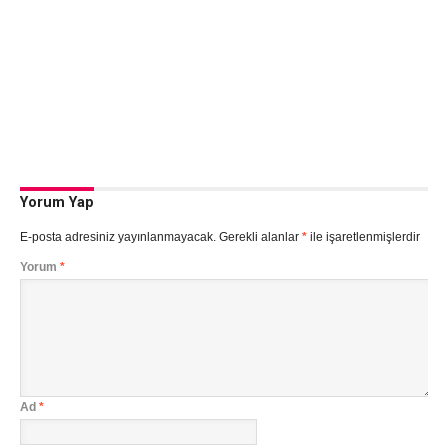
Yorum Yap
E-posta adresiniz yayınlanmayacak.
Gerekli alanlar
*
ile işaretlenmişlerdir
Yorum
*
Ad
*