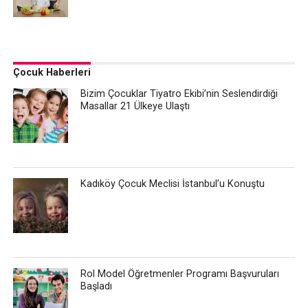
Çocuk Haberleri
Bizim Çocuklar Tiyatro Ekibi’nin Seslendirdiği
Masallar 21 Ülkeye Ulaştı
Kadıköy Çocuk Meclisi İstanbul’u Konuştu
Rol Model Öğretmenler Programı Başvuruları
Başladı