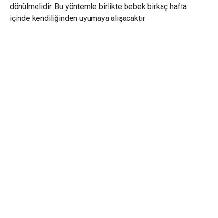
dönülmelidir. Bu yöntemle birlikte bebek birkaç hafta
içinde kendiliğinden uyumaya alışacaktır.