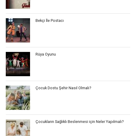
Bekçi İle Postacı
Rüya Oyunu
Çocuk Dostu Şehir Nasıl Olmalı?
Çocukların Sağlıklı Beslenmesi için Neler Yapılmalı?