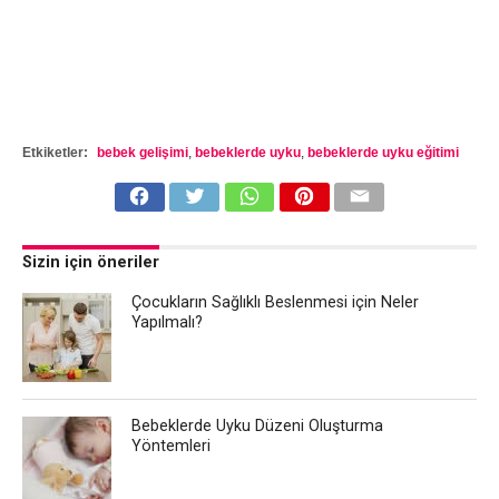
Etkiketler:
bebek gelişimi
,
bebeklerde uyku
,
bebeklerde uyku eğitimi
Sizin için öneriler
Çocukların Sağlıklı Beslenmesi için Neler
Yapılmalı?
Bebeklerde Uyku Düzeni Oluşturma
Yöntemleri