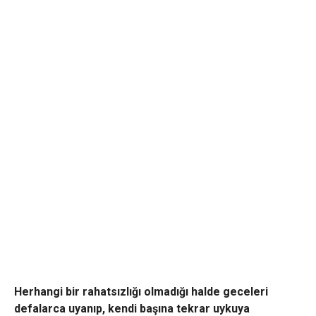
Herhangi bir rahatsızlığı olmadığı halde geceleri
defalarca uyanıp, kendi başına tekrar uykuya