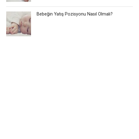
Bebeğin Yatış Pozisyonu Nasıl Olmalı?