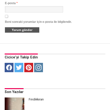
E-posta
*
Beni sonraki yorumlar için e-posta ile bilgilendir.
Cicice’yi Takip Edin
Son Yazılar
Fındıkkıran