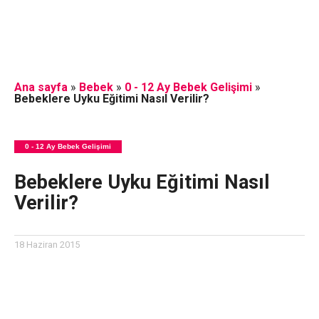
Ana sayfa
»
Bebek
»
0 - 12 Ay Bebek Gelişimi
»
Bebeklere Uyku Eğitimi Nasıl Verilir?
0 - 12 Ay Bebek Gelişimi
Bebeklere Uyku Eğitimi Nasıl
Verilir?
18 Haziran 2015