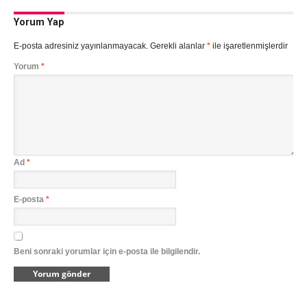
Yorum Yap
E-posta adresiniz yayınlanmayacak.
Gerekli alanlar
*
ile işaretlenmişlerdir
Yorum
*
Ad
*
E-posta
*
Beni sonraki yorumlar için e-posta ile bilgilendir.