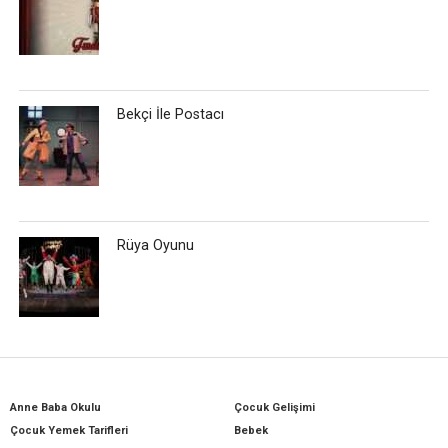
Bekçi İle Postacı
Rüya Oyunu
Anne Baba Okulu
Çocuk Gelişimi
Çocuk Yemek Tarifleri
Bebek