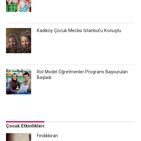
Kadıköy Çocuk Meclisi İstanbul’u Konuştu
Rol Model Öğretmenler Programı Başvuruları
Başladı
Çocuk Etkinlikleri
Fındıkkıran