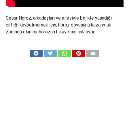
Cesur Horoz, arkadaşları ve ailesiyle birlikte yaşadığı
çiftliği kaybetmemek için, horoz dövüşünü kazanmak
zorunda olan bir horozun hikayesini anlatıyor.