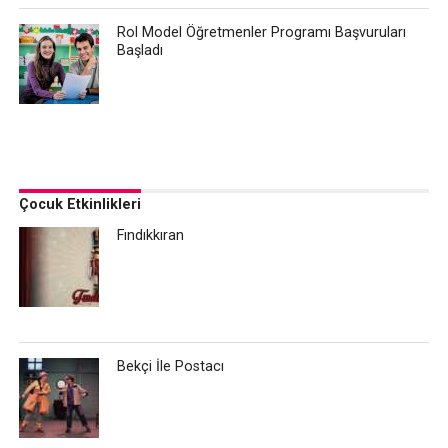
Rol Model Öğretmenler Programı Başvuruları
Başladı
Çocuk Etkinlikleri
Fındıkkıran
Bekçi İle Postacı