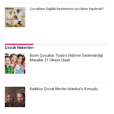
Çocukların Sağlıklı Beslenmesi için Neler Yapılmalı?
Çocuk Haberleri
Bizim Çocuklar Tiyatro Ekibi’nin Seslendirdiği
Masallar 21 Ülkeye Ulaştı
Kadıköy Çocuk Meclisi İstanbul’u Konuştu