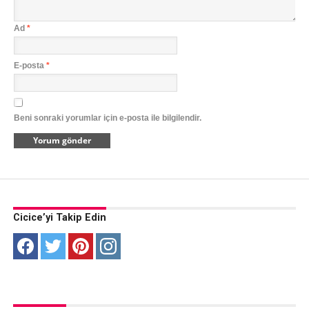
Ad
*
E-posta
*
Beni sonraki yorumlar için e-posta ile bilgilendir.
Cicice’yi Takip Edin