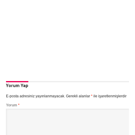
Yorum Yap
E-posta adresiniz yayınlanmayacak.
Gerekli alanlar
*
ile işaretlenmişlerdir
Yorum
*