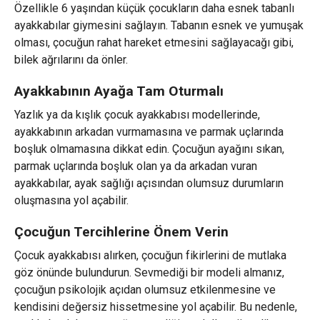
Özellikle 6 yaşından küçük çocukların daha esnek tabanlı
ayakkabılar giymesini sağlayın. Tabanın esnek ve yumuşak
olması, çocuğun rahat hareket etmesini sağlayacağı gibi,
bilek ağrılarını da önler.
Ayakkabının Ayağa Tam Oturmalı
Yazlık ya da kışlık çocuk ayakkabısı modellerinde,
ayakkabının arkadan vurmamasına ve parmak uçlarında
boşluk olmamasına dikkat edin. Çocuğun ayağını sıkan,
parmak uçlarında boşluk olan ya da arkadan vuran
ayakkabılar, ayak sağlığı açısından olumsuz durumların
oluşmasına yol açabilir.
Çocuğun Tercihlerine Önem Verin
Çocuk ayakkabısı alırken, çocuğun fikirlerini de mutlaka
göz önünde bulundurun. Sevmediği bir modeli almanız,
çocuğun psikolojik açıdan olumsuz etkilenmesine ve
kendisini değersiz hissetmesine yol açabilir. Bu nedenle,