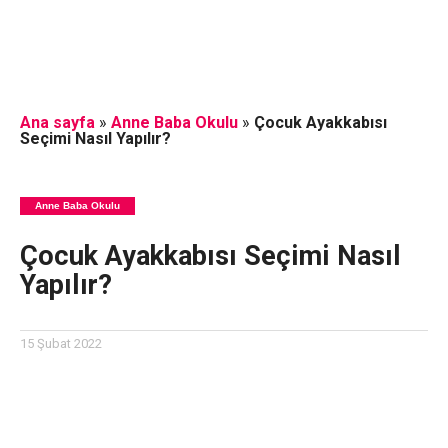
Ana sayfa
»
Anne Baba Okulu
»
Çocuk Ayakkabısı
Seçimi Nasıl Yapılır?
Anne Baba Okulu
Çocuk Ayakkabısı Seçimi Nasıl
Yapılır?
15 Şubat 2022