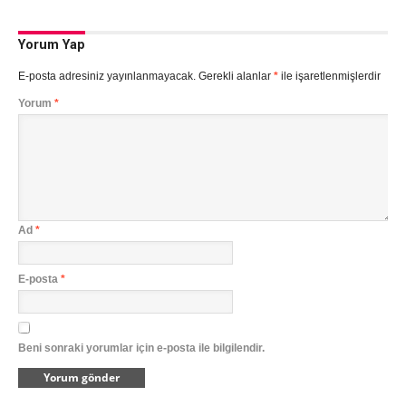
Yorum Yap
E-posta adresiniz yayınlanmayacak.
Gerekli alanlar
*
ile işaretlenmişlerdir
Yorum
*
Ad
*
E-posta
*
Beni sonraki yorumlar için e-posta ile bilgilendir.