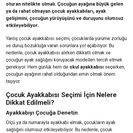
oturan nitelikte olmalı. Çocuğun ayağına büyük gelen
ya da rahat olmayan çocuk ayakkabıları, ayak
gelişimini, çocuğun yürüyüşünü ve duruşunu olumsuz
etkileyebiliyor.
Yanlış çocuk ayakkabısı seçimi, çocuklarda yürüme zorluğu
ve duruş bozukluğa varan sorunlara yol açabiliyor. Bu
nedenle, çocuk ayakkabısı alırken dikkatli olmak ve
çocuğun ayak sağlığını koruyacak modelleri tercih etmek
gerekiyor. Hem günlük hem de
okul ayakkabısı
seçerken,
çocuğun ayağının rahat olduğundan emin olmak önem
taşıyor.
Çocuk Ayakkabısı Seçimi İçin Nelere
Dikkat Edilmeli?
Ayakkabıyı Çocuğa Denetin
Ölçü ya da numarayla ayakkabı almak, çocukların ayak
sağlığını olumsuz etkileyebiliyor. Bu nedenle, çocuk