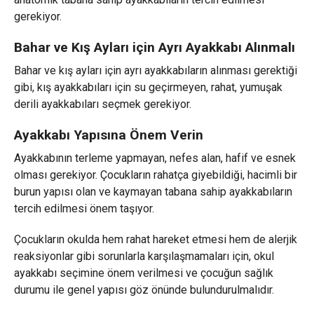
gerekiyor.
Bahar ve Kış Ayları için Ayrı Ayakkabı Alınmalı
Bahar ve kış ayları için ayrı ayakkabıların alınması gerektiği
gibi, kış ayakkabıları için su geçirmeyen, rahat, yumuşak
derili ayakkabıları seçmek gerekiyor.
Ayakkabı Yapısına Önem Verin
Ayakkabının terleme yapmayan, nefes alan, hafif ve esnek
olması gerekiyor. Çocukların rahatça giyebildiği, hacimli bir
burun yapısı olan ve kaymayan tabana sahip ayakkabıların
tercih edilmesi önem taşıyor.
Çocukların okulda hem rahat hareket etmesi hem de alerjik
reaksiyonlar gibi sorunlarla karşılaşmamaları için, okul
ayakkabı seçimine önem verilmesi ve çocuğun sağlık
durumu ile genel yapısı göz önünde bulundurulmalıdır.