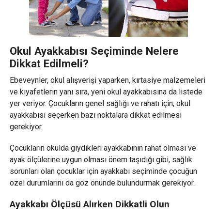
Okul Ayakkabısı Seçiminde Nelere
Dikkat Edilmeli?
Ebeveynler, okul alışverişi yaparken, kırtasiye malzemeleri
ve kıyafetlerin yanı sıra, yeni okul ayakkabısına da listede
yer veriyor. Çocukların genel sağlığı ve rahatı için, okul
ayakkabısı seçerken bazı noktalara dikkat edilmesi
gerekiyor.
Çocukların okulda giydikleri ayakkabının rahat olması ve
ayak ölçülerine uygun olması önem taşıdığı gibi, sağlık
sorunları olan çocuklar için ayakkabı seçiminde çocuğun
özel durumlarını da göz önünde bulundurmak gerekiyor.
Ayakkabı Ölçüsü Alırken Dikkatli Olun