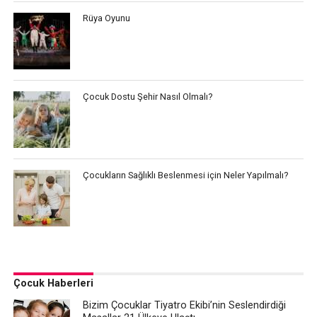
Rüya Oyunu
Çocuk Dostu Şehir Nasıl Olmalı?
Çocukların Sağlıklı Beslenmesi için Neler Yapılmalı?
Çocuk Haberleri
Bizim Çocuklar Tiyatro Ekibi’nin Seslendirdiği