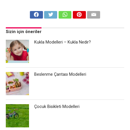
Sizin için öneriler
Kukla Modelleri – Kukla Nedir?
Beslenme Çantası Modelleri
Çocuk Bisikleti Modelleri