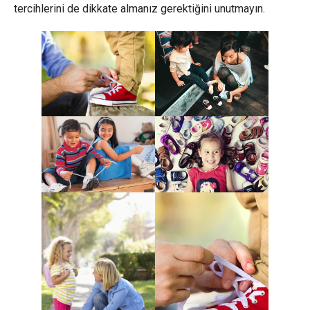
tercihlerini de dikkate almanız gerektiğini unutmayın.