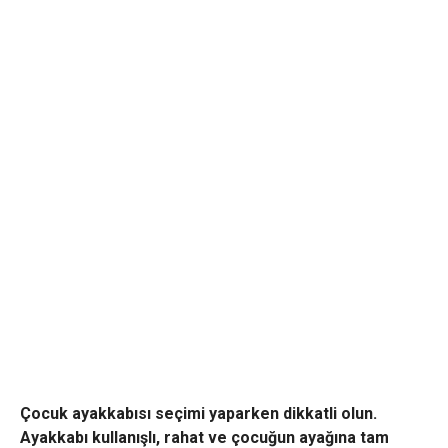
Çocuk ayakkabısı seçimi yaparken dikkatli olun.
Ayakkabı kullanışlı, rahat ve çocuğun ayağına tam