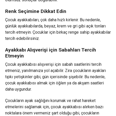
Renk Seçimine Dikkat Edin
Çocuk ayakkabıları, çok daha hızlı kirlenir. Bu nedenle,
günlük ayakkabılarda, beyaz, krem ve gri gibi açık tonları
tercih etmeyin. Çocuklar için birkaç renge sahip ayakkabılar
tercih edebilirsiniz.
Ayakkabı Alışverişi için Sabahları Tercih
Etmeyin
Çocuk ayakkabısı alışverişi için sabah saatlerini tercih
etmeniz, yanılmanıza yol açabilir. Zira çocukların ayakları
tıpkı yetişkinler gibi, gün içerisinde şişebilir. Bu nedenle,
çocuk ayakkabısı almak için öğlen ya da akşam saatleri
daha uygundur.
Çocukların ayak sağlığını korumak ve rahat hareket
etmelerini sağlamak için, çocuk ayakkabısı alırken bazı
noktalara önem vermeniz şart olduğu gibi, çocukların