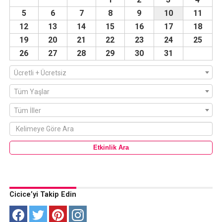
5
6
7
8
9
10
11
12
13
14
15
16
17
18
19
20
21
22
23
24
25
26
27
28
29
30
31
Ücretli + Ücretsiz
Tüm Yaşlar
Tüm İller
Cicice’yi Takip Edin