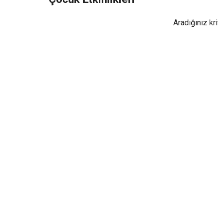
Aradığınız kr