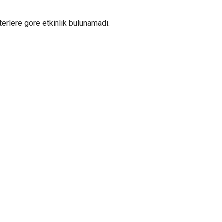
iterlere göre etkinlik bulunamadı.