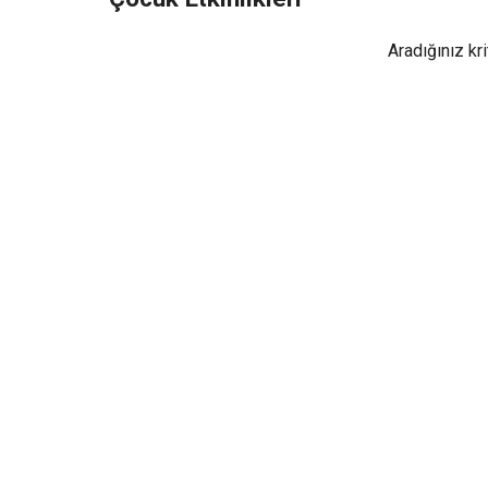
Aradığınız kr