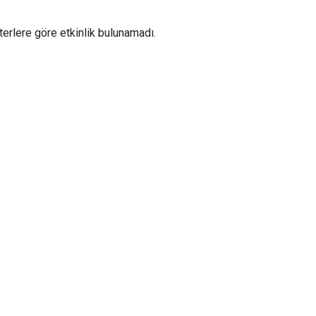
iterlere göre etkinlik bulunamadı.