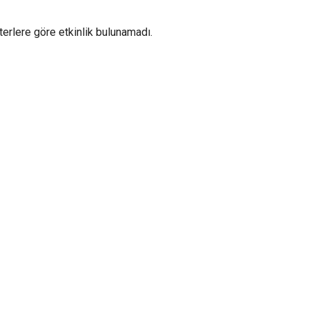
iterlere göre etkinlik bulunamadı.