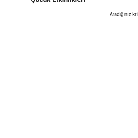
Aradığınız kr