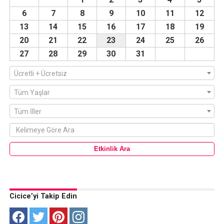
6
7
8
9
10
11
12
13
14
15
16
17
18
19
20
21
22
23
24
25
26
27
28
29
30
31
Ücretli + Ücretsiz
Tüm Yaşlar
Tüm İller
Cicice’yi Takip Edin