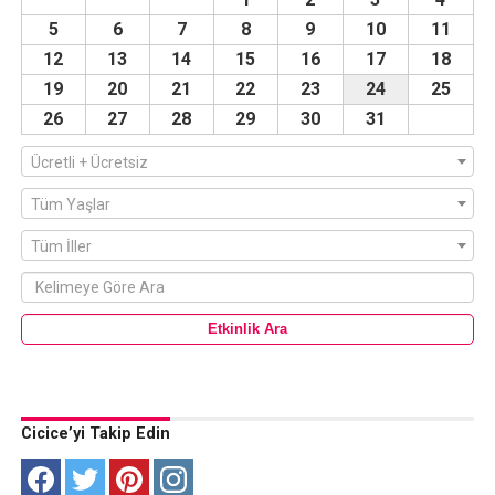
5
6
7
8
9
10
11
12
13
14
15
16
17
18
19
20
21
22
23
24
25
26
27
28
29
30
31
Ücretli + Ücretsiz
Tüm Yaşlar
Tüm İller
Cicice’yi Takip Edin