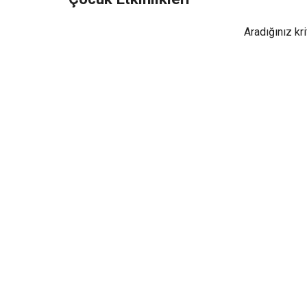
Aradığınız kr