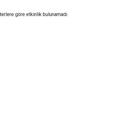
iterlere göre etkinlik bulunamadı.