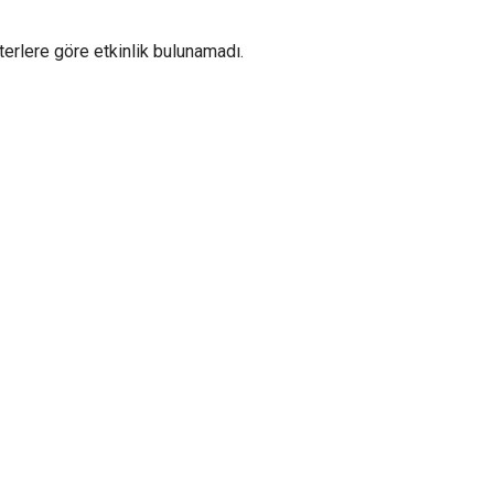
iterlere göre etkinlik bulunamadı.