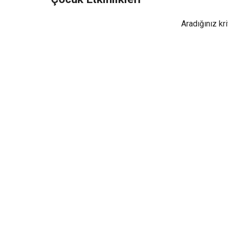
Aradığınız kr