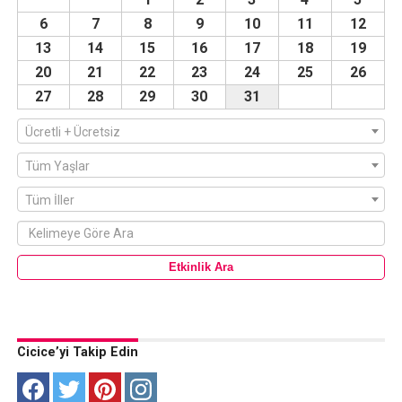
6
7
8
9
10
11
12
13
14
15
16
17
18
19
20
21
22
23
24
25
26
27
28
29
30
31
Ücretli + Ücretsiz
Tüm Yaşlar
Tüm İller
Cicice’yi Takip Edin