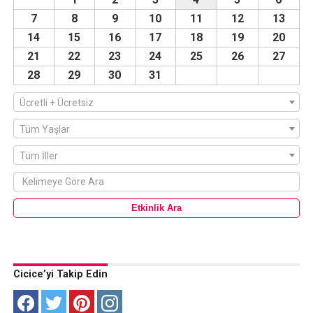
7
8
9
10
11
12
13
14
15
16
17
18
19
20
21
22
23
24
25
26
27
28
29
30
31
Ücretli + Ücretsiz
Tüm Yaşlar
Tüm İller
Cicice’yi Takip Edin