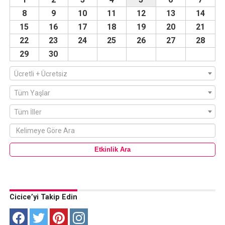
8
9
10
11
12
13
14
15
16
17
18
19
20
21
22
23
24
25
26
27
28
29
30
Ücretli + Ücretsiz
Tüm Yaşlar
Tüm İller
Cicice’yi Takip Edin