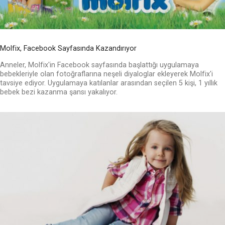
Molfix, Facebook Sayfasında Kazandırıyor
Anneler, Molfix'in Facebook sayfasında başlattığı uygulamaya
bebekleriyle olan fotoğraflarına neşeli diyaloglar ekleyerek Molfix'i
tavsiye ediyor. Uygulamaya katılanlar arasından seçilen 5 kişi, 1 yıllık
bebek bezi kazanma şansı yakalıyor.