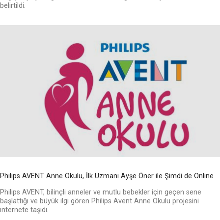
belirtildi.
Philips AVENT Anne Okulu, İlk Uzmanı Ayşe Öner ile Şimdi de Online
Philips AVENT, bilinçli anneler ve mutlu bebekler için geçen sene
başlattığı ve büyük ilgi gören Philips Avent Anne Okulu projesini
internete taşıdı.