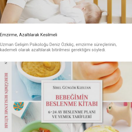
Emzirme, Azaltılarak Kesilmeli
Uzman Gelişim Psikoloğu Deniz Özkılıç, emzirme süreçlerinin,
kademeli olarak azaltılarak bitirilmesi gerektiğini söyledi.