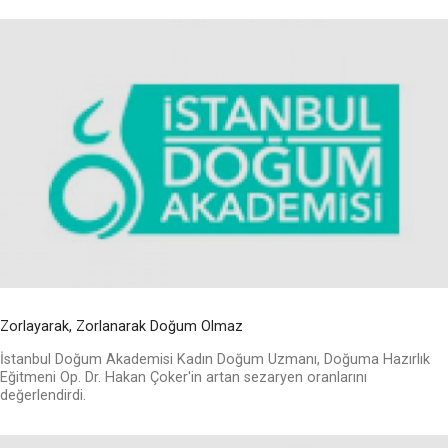
Zorlayarak, Zorlanarak Doğum Olmaz
İstanbul Doğum Akademisi Kadın Doğum Uzmanı, Doğuma Hazırlık
Eğitmeni Op. Dr. Hakan Çoker'in artan sezaryen oranlarını
değerlendirdi.