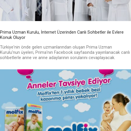
Prima Uzman Kurulu, İnternet Üzerinden Canlı Sohbetler ile Evlere
Konuk Oluyor
Türkiye'nin önde gelen uzmanlarından oluşan Prima Uzman
Kurulu'nun üyeleri, Prima'nın Facebook sayfasında yayınlanacak canlı
sohbetlerle anne ve anne adaylarının sorularını cevaplayacak.