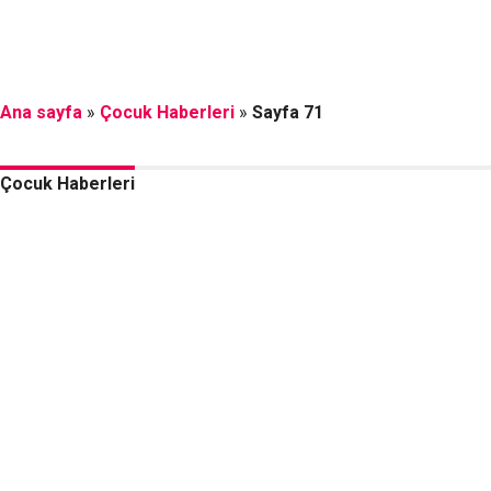
Ana sayfa
»
Çocuk Haberleri
»
Sayfa 71
Çocuk Haberleri